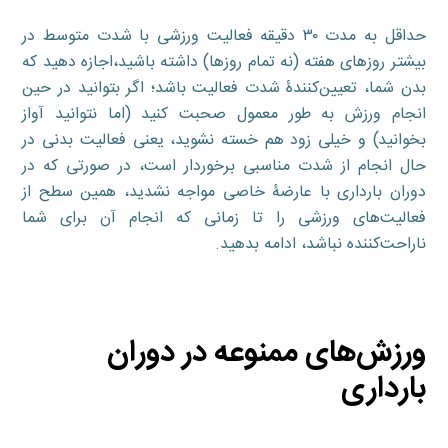
حداقل به مدت ۳۰ دقیقه فعالیت ورزشی با شدت متوسط در
بیشتر روزهای هفته (نه تمام روزها) داشته باشید،اجازه دهید که
بدن شما، تعیین‌کنندۀ شدت فعالیت باشد؛ اگر بتوانید در حین
انجام ورزش به طور معمول صحبت کنید (اما نتوانید آواز
بخوانید) و خیلی زود هم خسته نشوید، یعنی فعالیت بدنی در
حال انجام از شدت مناسبی برخوردار است، در صورتی که در
دوران بارداری با عارضۀ خاصی مواجه نشدید، همین سطح از
فعالیت‌های ورزشی را تا زمانی که انجام آن برای شما
ناراحت‌کننده نباشد، ادامه بدهید.
ورزش‌های ممنوعه در دوران
بارداری