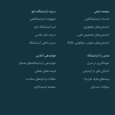
صفحه اصلی
درباره آزمایشگاه نانو
خدمات آزمایشگاهی
تجهیزات آزمایشگاهی
آزمایش‌های پاتولوژی
تیم آزمایشگاه نانو
آزمایش‌های تشخیص طبی
درباره دکتر غلامی
آزمایش‌های سلولی، مولکولی، PCR
مدیر داخلی آزمایشگاه
تماس با آزمایشگاه
جوابدهی آنلاین
نمونه‌گیری در منزل
جوابدهی آزمایشگاه‌های همکار
آمادگی قبل از آزمایش
فرصت‌های شغلی
بیمه‌های طرف قرارداد
مقالات و تازه‌های سلامت
سؤالات متداول
صفحه اینستاگرام