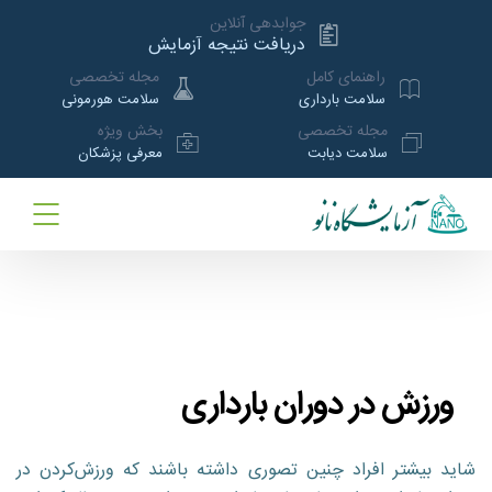
جوابدهی آنلاین
دریافت نتیجه آزمایش
راهنمای کامل
مجله تخصصی
سلامت بارداری
سلامت هورمونی
مجله تخصصی
بخش ویژه
سلامت دیابت
معرفی پزشکان
ورزش در دوران بارداری
شاید بیشتر افراد چنین تصوری داشته باشند که ورزش‌کردن در