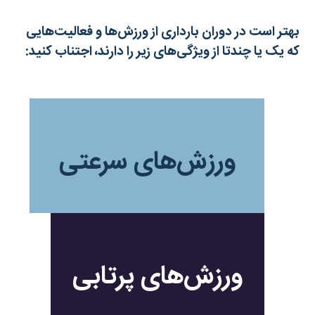
بهتر است در دوران بارداری از ورزش‌ها و فعالیت‌هایی
که یک یا چندتا از ویژگی‌های زیر را دارند، اجتناب کنید:
ورزش‌های سرعتی
ورزش‌های پرتابی