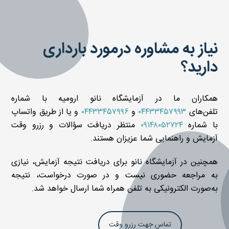
نیاز به مشاوره درمورد بارداری
دارید؟
همکاران ما در آزمایشگاه نانو ارومیه با شماره
تلفن‌های
۰۴۴۳۳۴۵۷۹۹۳
و
۰۴۴۳۳۴۵۷۹۹۶
و یا از طریق واتساپ
با شماره
۰۹۱۴۸۰۵۲۷۲۴
منتظر دریافت سؤالات و رزرو وقت
آزمایش و راهنمایی شما عزیزان هستند.
همچنین در آزمایشگاه نانو برای دریافت نتیجه آزمایش، نیازی
به مراجعه حضوری نیست و در صورت درخواست، نتیجه
به‌صورت الکترونیکی به تلفن همراه شما ارسال خواهد شد.
تماس جهت رزرو وقت