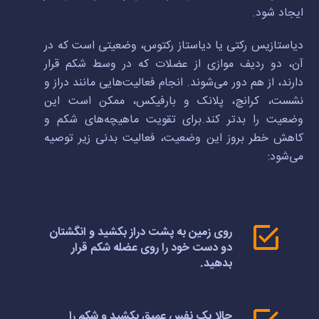
ایجاد شود.
دیاستازیس رکتی یا دیاستاز رکتوس، وضعیتی است که در
آن، دو ردیف موازی از عضلات که در وسط شکم قرار
دارند، از هم دور می‌شوند. انجام فعالیت‌هایی مانند دراز و
نشست، کرانچ، پلانک و بارفیکس، ممکن است این
وضعیت را بدتر کند.برای تقویت ماهیچه‌های شکم و
کاهش خطر بروز این وضعیت، فعالیت بدنی زیر توصیه
می‌شود:
روی زمین به پشت دراز بکشید و انگشتان
دو دست خود را روی عضله شکم قرار
بدهید.
حالا یک نفس عمیق بکشید و شکم را