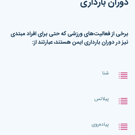
دوران بارداری
برخی از فعالیت‌های ورزشی که حتی برای افراد مبتدی
نیز در دوران بارداری ایمن هستند، عبارتند از:
شنا
پیلاتس
پیاده‌روی