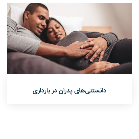
دانستنی‌های پدران در بارداری