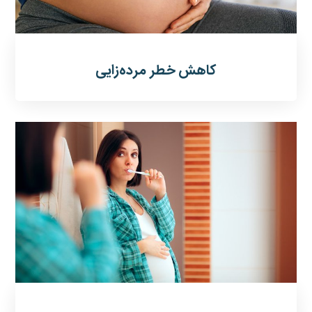
کاهش خطر مرده‌زایی