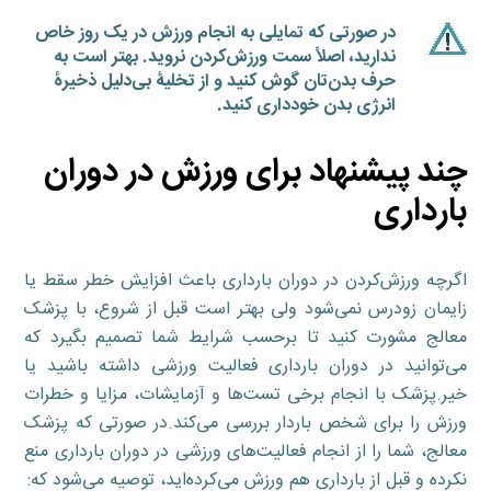
در صورتی که تمایلی به انجام ورزش در یک روز خاص
ندارید، اصلاً سمت ورزش‌کردن نروید. بهتر است به
حرف بدن‌‌تان گوش کنید و از تخلیۀ بی‌دلیل ذخیرۀ
انرژی بدن خودداری کنید.
چند پیشنهاد برای ورزش در دوران
بارداری
اگرچه ورزش‌کردن در دوران بارداری باعث افزایش خطر سقط یا
زایمان زودرس نمی‌شود ولی بهتر است قبل از شروع، با پزشک
معالج مشورت کنید تا برحسب شرایط شما تصمیم بگیرد که
می‌توانید در دوران بارداری فعالیت ورزشی داشته باشید یا
خیر.پزشک با انجام برخی تست‌ها و آزمایشات، مزایا و خطرات
ورزش را برای شخص باردار بررسی می‌کند.در صورتی که پزشک
معالج، شما را از انجام فعالیت‌های ورزشی در دوران بارداری منع
نکرده و قبل از بارداری هم ورزش می‌کرده‌اید، توصیه می‌شود که: