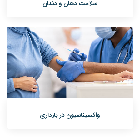
سلامت دهان و دندان
واکسیناسیون در بارداری