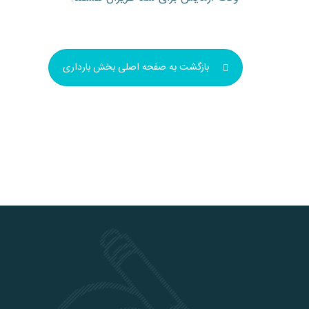
بازگشت به صفحه اصلی بخش بارداری