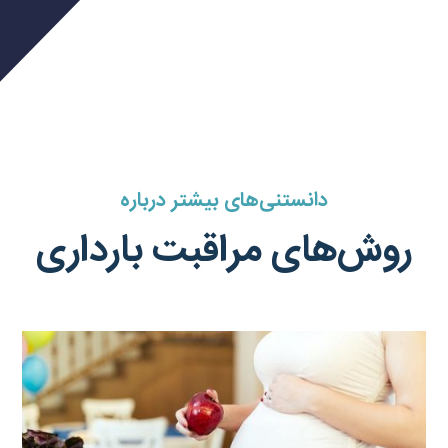
دانستنی‌های بیشتر درباره
روش‌های مراقبت بارداری