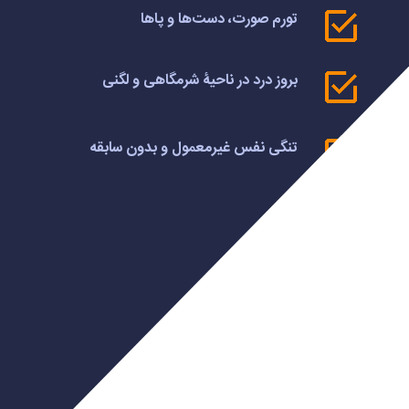
تورم صورت، دست‌ها و پاها
بروز درد در ناحیۀ شرمگاهی و لگنی
تنگی نفس غیرمعمول و بدون سابقه