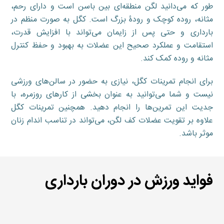
طور که می‌دانید لگن منطقه‌ای بین باسن است و دارای رحم،
مثانه، روده کوچک و رودۀ بزرگ است. کگل به صورت منظم در
بارداری و حتی پس از زایمان می‌تواند با افزایش قدرت،
استقامت و عملکرد صحیح این عضلات به بهبود و حفظ کنترل
مثانه و روده کمک کند.
برای انجام تمرینات کگل، نیازی به حضور در سالن‌های ورزشی
نیست و شما می‌توانید به عنوان بخشی از کارهای روزمره، با
جدیت این تمرین‌ها را انجام دهید. همچنین تمرینات کگل
علاوه بر تقویت عضلات کف لگن، می‌تواند در تناسب اندام زنان
موثر باشد.
فواید ورزش‌ در دوران بارداری