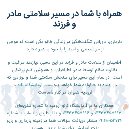
همراه با شما در مسیر سلامتی مادر
و فرزند
بارداری، دورانی شگفت‌انگیز در زندگی خانوادگی است که موجی
از خوشبختی و امید را با خود به‌همراه دارد.
اطمینان از سلامت مادر و فرزند در این مسیر، نیازمند مراقبت و
نظارت منظم توسط مادر، اطرافیان، و همچنین تیم پزشکی
است. در تمام این مسیر برای سنجش سلامتی شما و نوزادی که
در آینده به خانواده شما خواهد پیوست،
آزمایشگاه نانو
در
ارومیه همواره در کنار شماست.
همکاران ما در آزمایشگاه نانو ارومیه با شماره تلفن‌های
۰۴۴۳۳۴۵۷۹۹۳
و
۰۴۴۳۳۴۵۷۹۹۶
و یا از طریق واتساپ با شماره
۰۹۱۴۸۰۵۲۷۲۴
منتظر دریافت سؤالات شما در زمینه بارداری و رزرو
وقت آزمایش برای شما عزیزان هستند.