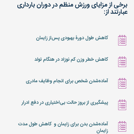
برخی از مزایای ورزش منظم در دوران بارداری
عبارتند از:
کاهش طول دورۀ بهبودی پس‌از زایمان
کاهش خطر وزن کم نوزاد در هنگام تولد
آماده‌شدن شخص برای انجام وظایف مادری
پیشگیری از بروز حالت بی‌اختیاری در دفع ادرار
آماده‌شدن بدن برای زایمان و کاهش طول مدت
زایمان