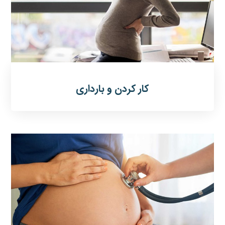
کار کردن و بارداری