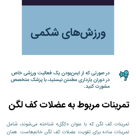
ورزش‌های شکمی
در صورتی که از ایمن‌بودن یک فعالیت ورزشی خاص
در دوران بارداری مطمئن نیستید، با پزشک متخصص
مشورت کنید.
تمرینات مربوط به عضلات کف لگن
تمرینات کف لگن که با عنوان «کِگِل» شناخته می‌شوند، شامل
تمرینات ساده برای تقویت عضلات کف لگن خانم‌هاست. همان