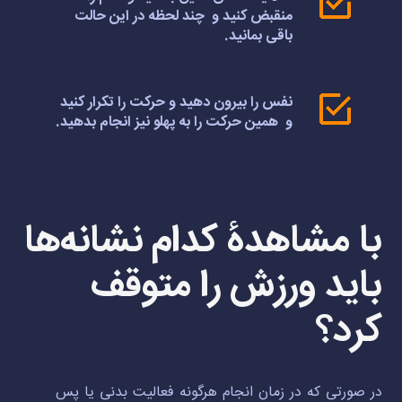
منقبض کنید و چند لحظه در این حالت
باقی بمانید.
نفس را بیرون دهید و حرکت را تکرار کنید
و همین حرکت را به پهلو نیز انجام بدهید.
با مشاهدۀ کدام نشانه‌ها
باید ورزش را متوقف
کرد؟
در صورتی که در زمان انجام هرگونه فعالیت بدنی یا پس