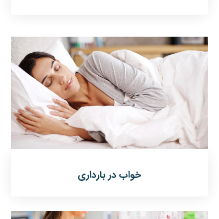
خواب در بارداری