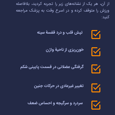
از آن، هر یک از نشانه‌های زیر را تجربه کردید، بلافاصله
ورزش را متوقف کرده و در اسرع وقت به پزشک مراجعه
کنید:
تپش قلب و درد قفسۀ سینه
خون‌ریزی از ناحیۀ واژن
گرفتگی عضلانی در قسمت پایینی شکم
تغییر غیرعادی در حرکات جنین
سردرد و سرگیجه و احساس ضعف