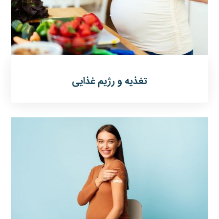
تغذیه و رژیم غذایی