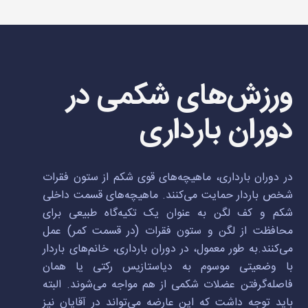
ورزش‌های شکمی در
دوران بارداری
در دوران بارداری، ماهیچه‌های قوی شکم از ستون فقرات
شخص باردار حمایت می‌کنند. ماهیچه‌های قسمت داخلی
شکم و کف لگن به عنوان یک تکیه‌گاه طبیعی برای
محافظت از لگن و ستون فقرات (در قسمت کمر) عمل
می‌کنند.به طور معمول، در دوران بارداری، خانم‌های باردار
با وضعیتی موسوم به دیاستازیس رکتی یا همان
فاصله‌گرفتن عضلات شکمی از هم مواجه می‌شوند. البته
باید توجه داشت که این عارضه می‌تواند در آقایان نیز