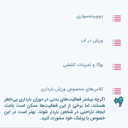
دوچرخه‌سواری
ورزش در آب
یوگا و تمرینات کششی
کلاس‌های مخصوص ورزش بارداری
اگرچه بیشتر فعالیت‌های بدنی در دوران بارداری بی‌خطر
هستند، اما برخی از این فعالیت‌ها ممکن است باعث
ایجاد ناراحتی در شخص باردار شوند. بهتر است در این
خصوص با پزشک خود مشورت کنید.