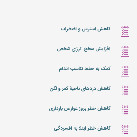
کاهش استرس و اضطراب
افزایش سطح انرژی شخص
کمک به حفظ تناسب اندام
کاهش درد‌های ناحیۀ کمر و لگن
کاهش خطر بروز عوارض بارداری
کاهش خطر ابتلا به افسردگی