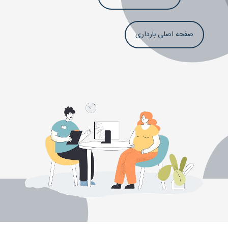
صفحه اصلی بارداری