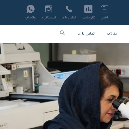
اخبار
نظرسنجی
تماس با ما
اینستاگرام
واتساپ
مقالات
تماس با ما