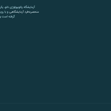
آزمایشگاه پاتوبیولوژی نانو، یک
منحصربه‌فرد آزمایشگاهی
و با روی
گرفته است و 