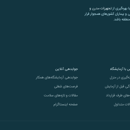
تجهیزات مدرن و
 و بیماران کشورهای همجوار قرار
منطقه باشد.
 با آزمایشگاه
جوابدهی آنلاین
ه‌گیری در منزل
جوابدهی آزمایشگاه‌های همکار
گی قبل از آزمایش
فرصت‌های شغلی
‌های طرف قرارداد
مقالات و تازه‌های سلامت
لات متداول
صفحه اینستاگرام