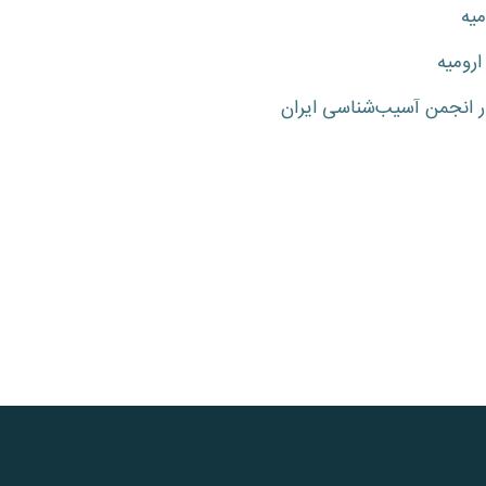
یه
رومیه
 انجمن آسیب‌شناسی ایران