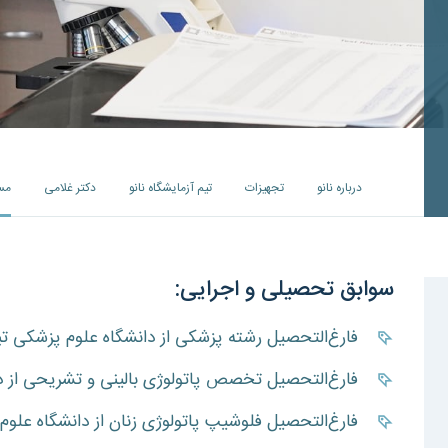
درباره نانو
تجهیزات
تیم آزمایشگاه نانو
دکتر غلامی
مس
سوابق تحصیلی و اجرایی:
فارغ‌التحصیل رشته پزشکی از دانشگاه علوم پزشکی تبریز 
فارغ‌التحصیل تخصص پاتولوژی بالینی و تشریحی از دانش
فارغ‌التحصیل فلوشیپ پاتولوژی زنان از دانشگاه علوم پز