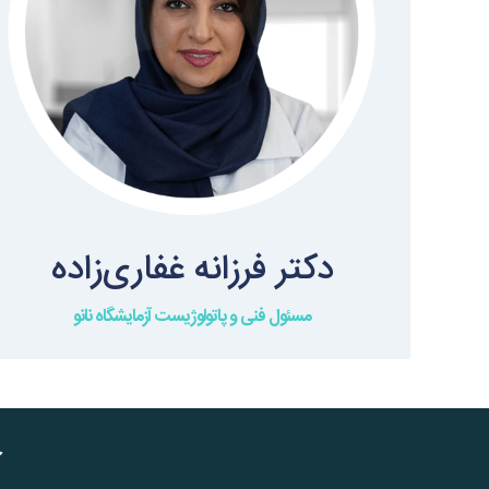
دکتر فرزانه غفاری‌زاده
مسئول فنی و پاتولوژیست آزمایشگاه نانو
آ