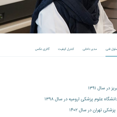
ئول فنی
مدیر داخلی
کنترل کیفیت
گالری عکس
در سال ۱۳۹۱
گاه علوم پزشکی ارومیه در سال ۱۳۹۸
شکی تهران در سال ۱۴۰۲