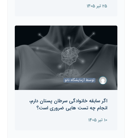
25 تیر 1405
توسط
آزمایشگاه نانو
اگر سابقه خانوادگی سرطان پستان دارم،
انجام چه تست هایی ضروری است؟
10 تیر 1405