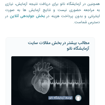
همچنین در آزمایشگاه نانو برای دریافت نتیجه آزمایش، نیازی
به مراجعه حضوری نیست و نتایج آزمایش ها به صورت
اینترنتی و بدون پرداخت هزینه در
بخش جوابدهی آنلاین
در
دسترس شماست.
مطالب بیشتر در بخش مقالات سایت
آزمایشگاه نانو
توسط
آزمایشگاه نانو