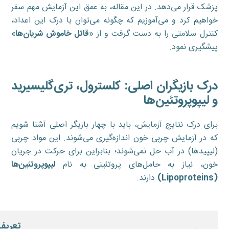
پزشک قرار می‌دهد. در این مقاله، به عمق این آزمایش مهم سفر
خواهیم کرد و می‌آموزیم که چگونه می‌توان با درک این اعداد،
کنترل سلامتی را به دست گرفت و از «
قاتل خاموش شریان‌ها
»
پیشگیری نمود.
درک بازیگران اصلی: کلسترول، تری‌گلیسیرید
و لیپوپروتئین‌ها
برای درک نتایج آزمایش، باید با چهار بازیگر اصلی آشنا شویم
که در آزمایش چربی خون اندازه‌گیری می‌شوند. این مواد چربی
(لیپیدها) در آب حل نمی‌شوند؛ بنابراین برای حرکت در جریان
خون، نیاز به حامل‌های پروتئینی به نام
لیپوپروتئین‌ها
(
Lipoproteins
)
دارند.
تعریف