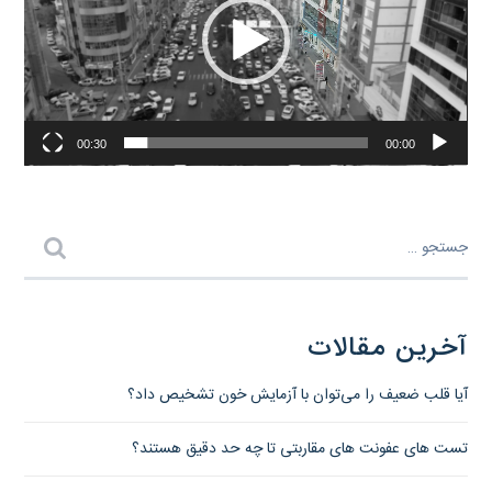
00:30
00:00
آخرین مقالات
آیا قلب ضعیف را می‌توان با آزمایش خون تشخیص داد؟
تست های عفونت های مقاربتی تا چه حد دقیق هستند؟