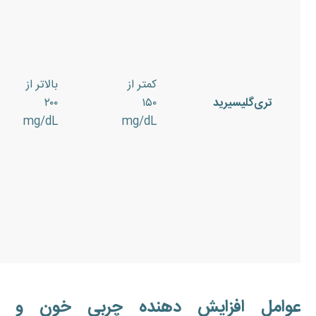
کمتر از
بالاتر از
تری‌گلیسیرید
۱۵۰
۲۰۰
mg/dL
mg/dL
عوامل افزایش دهنده چربی خون و