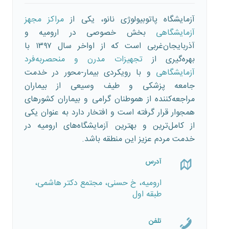
آزمایشگاه پاتوبیولوژی نانو، یکی از
مراکز مجهز
آزمایشگاهی
بخش خصوصی در ارومیه و
آذربایجان‌غربی است که از اواخر سال ۱۳۹۷ با
بهره‌گیری از
تجهیزات مدرن و منحصربه‌فرد
آزمایشگاهی
و با رویکردی بیمار-محور در خدمت
جامعه پزشکی و طیف وسیعی از بیماران
مراجعه‌کننده از هموطنان گرامی و بیماران کشورهای
همجوار قرار گرفته است و افتخار دارد به عنوان یکی
از کامل‌ترین و بهترین آزمایشگاه‌های ارومیه در
خدمت مردم عزیز این منطقه باشد.
آدرس
ارومیه، خ حسنی، مجتمع دکتر هاشمی،
طبقه اول
تلفن