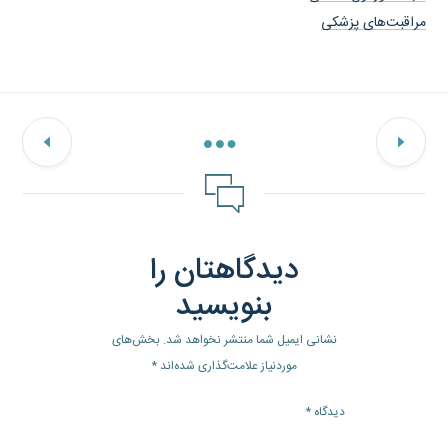
مراقبت‌های پزشکی
دیدگاهتان را
بنویسید
نشانی ایمیل شما منتشر نخواهد شد.
بخش‌های
موردنیاز علامت‌گذاری شده‌اند
*
دیدگاه
*