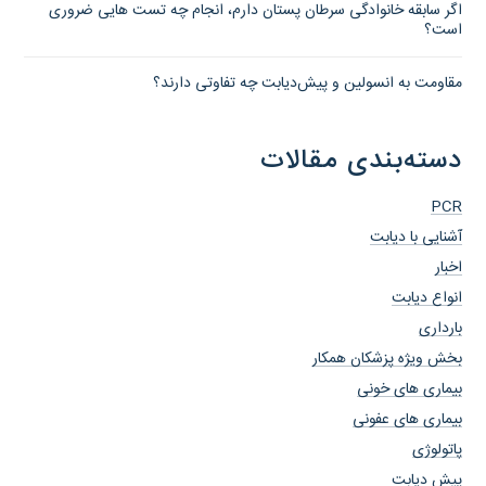
اگر سابقه خانوادگی سرطان پستان دارم، انجام چه تست هایی ضروری
است؟
مقاومت به انسولین و پیش‌دیابت چه تفاوتی دارند؟
دسته‌بندی مقالات
PCR
آشنایی با دیابت
اخبار
انواع دیابت
بارداری
بخش ویژه پزشکان همکار
بیماری های خونی
بیماری های عفونی
پاتولوژی
پیش دیابت