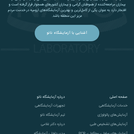
بیماران مراجعه‌کننده از هموطنان گرامی و بیماران کشورهای همجوار قرار گرفته است و
افتخار دارد به عنوان یکی از کامل‌ترین و بهترین آزمایشگاه‌های ارومیه در خدمت مردم
عزیز این منطقه باشد.
آشنایی با آزمایشگاه نانو
صفحه اصلی
درباره آزمایشگاه نانو
خدمات آزمایشگاهی
تجهیزات آزمایشگاهی
آزمایش‌های پاتولوژی
تیم آزمایشگاه نانو
آزمایش‌های تشخیص طبی
درباره دکتر غلامی
آزمایش‌های سلولی، مولکولی، PCR
مدیر داخلی آزمایشگاه