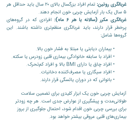
غربالگری روتین:
تمام افراد بزرگسال بالای ۲۰ سال باید حداقل هر
۵ سال یک بار آزمایش چربی خون انجام دهند.
غربالگری مکرر (سالانه یا هر ۶ ماه):
افرادی که در گروه‌های
پرخطر قرار دارند، باید غربالگری منظم‌تری داشته باشند. این
گروه‌ها شامل:
• بیماران دیابتی یا مبتلا به فشار خون بالا.
• افراد با سابقه خانوادگی بیماری قلبی زودرس یا سکته.
• افراد چاق یا دارای BMI بالا و افراد کم‌تحرک.
• افراد سیگاری یا مصرف‌کننده دخانیات.
• بانوانی که در دوران یائسگی قرار دارند.
آزمایش چربی خون یک ابزار کلیدی برای تضمین سلامت
طولانی‌مدت و پیشگیری از عوارض جدی است. هر چه زودتر
برای بررسی چربی خون اقدام شود، احتمال جلوگیری از بروز
بیماری‌های قلبی عروقی بیشتر خواهد بود.