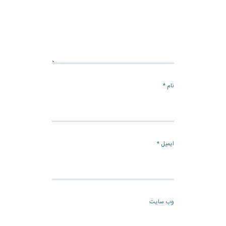
نام
*
ایمیل
*
وب‌ سایت