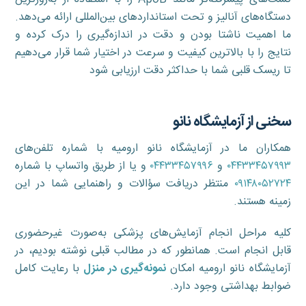
دستگاه‌های آنالیز و تحت استانداردهای بین‌المللی ارائه می‌دهد.
ما اهمیت ناشتا بودن و دقت در اندازه‌گیری را درک کرده و
نتایج را با بالاترین کیفیت و سرعت در اختیار شما قرار می‌دهیم
تا ریسک قلبی شما با حداکثر دقت ارزیابی شود
سخنی از آزمایشگاه نانو
همکاران ما در آزمایشگاه نانو ارومیه با شماره تلفن‌های
۰۴۴۳۳۴۵۷۹۹۳
و
۰۴۴۳۳۴۵۷۹۹۶
و یا از طریق واتساپ با شماره
۰۹۱۴۸۰۵۲۷۲۴
منتظر دریافت سؤالات و راهنمایی شما در این
زمینه هستند.
کلیه مراحل انجام آزمایش‌های پزشکی به‌صورت غیرحضوری
قابل انجام است. همانطور که در مطالب قبلی نوشته بودیم، در
آزمایشگاه نانو ارومیه امکان
نمونه‌گیری در منزل
با رعایت کامل
ضوابط بهداشتی وجود دارد.