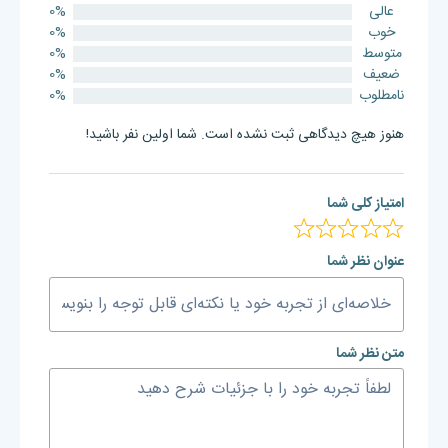
عالی
0%
خوب
0%
متوسط
0%
ضعیف
0%
نامطلوب
0%
هنوز هیچ دیدگاهی ثبت نشده است. شما اولین نفر باشید!
امتیاز کلی شما
عنوان نظر شما
متن نظر شما