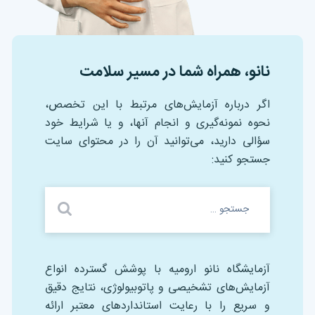
نانو، همراه شما در مسیر سلامت
اگر درباره آزمایش‌های مرتبط با این تخصص،
نحوه نمونه‌گیری و انجام آنها، و یا شرایط خود
سؤالی دارید، می‌توانید آن را در محتوای سایت
جستجو کنید:
آزمایشگاه نانو ارومیه با پوشش گسترده انواع
آزمایش‌های تشخیصی و پاتوبیولوژی، نتایج دقیق
و سریع را با رعایت استانداردهای معتبر ارائه