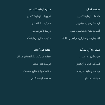
صفحه اصلی
درباره آزمایشگاه نانو
خدمات آزمایشگاهی
تجهیزات آزمایشگاهی
آزمایش‌های پاتولوژی
تیم آزمایشگاه نانو
آزمایش‌های تشخیص طبی
درباره دکتر غلامی
آزمایش‌های سلولی، مولکولی، PCR
مدیر داخلی آزمایشگاه
تماس با آزمایشگاه
جوابدهی آنلاین
نمونه‌گیری در منزل
جوابدهی آزمایشگاه‌های همکار
آمادگی قبل از آزمایش
فرصت‌های شغلی
بیمه‌های طرف قرارداد
مقالات و تازه‌های سلامت
سؤالات متداول
صفحه اینستاگرام