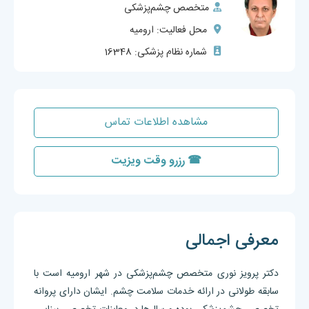
متخصص چشم‌پزشکی
محل فعالیت: ارومیه
شماره نظام پزشکی: 16348
مشاهده اطلاعات تماس
☎ رزرو وقت ویزیت
معرفی اجمالی
دکتر پرویز نوری متخصص چشم‌پزشکی در شهر ارومیه است با
سابقه طولانی در ارائه خدمات سلامت چشم. ایشان دارای پروانه