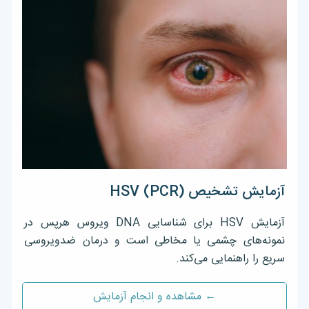
آزمایش تشخیص HSV (PCR)
آزمایش HSV برای شناسایی DNA ویروس هرپس در
نمونه‌های چشمی یا مخاطی است و درمان ضدویروسی
سریع را راهنمایی می‌کند.
← مشاهده و انجام آزمایش