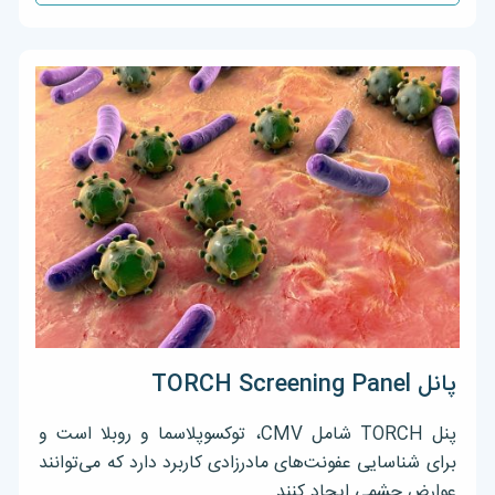
پانل TORCH Screening Panel
پنل TORCH شامل CMV، توکسوپلاسما و روبلا است و
برای شناسایی عفونت‌های مادرزادی کاربرد دارد که می‌توانند
عوارض چشمی ایجاد کنند.