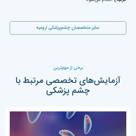
سایر متخصصان چشم‌پزشکی ارومیه
برخی از مهم‌ترین
آزمایش‌های تخصصی مرتبط با
چشم پزشکی