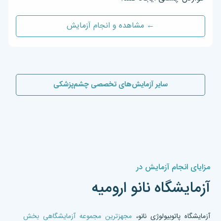
← مشاهده و انجام آزمایش
سایر آزمایش‌های تخصصی چشم‌پزشکی
مزایای انجام آزمایش در
آزمایشگاه نانو ارومیه
آزمایشگاه پاتوبیولوژی نانو،
مجهزترین مجموعه آزمایشگاهی بخش