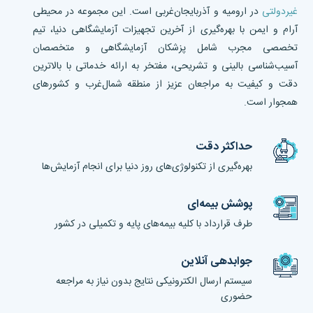
غیردولتی
در ارومیه و آذربایجان‌غربی است. این مجموعه در محیطی
آرام و ایمن با بهره‌گیری از آخرین تجهیزات آزمایشگاهی دنیا، تیم
تخصصی مجرب شامل پزشکان آزمایشگاهی و متخصصان
آسیب‌شناسی بالینی و تشریحی، مفتخر به ارائه خدماتی با بالاترین
دقت و کیفیت به مراجعان عزیز از منطقه شمال‌غرب و کشورهای
همجوار است.
حداکثر دقت
بهره‌گیری از تکنولوژی‌های روز دنیا برای انجام آزمایش‌ها
پوشش بیمه‌ای
طرف قرارداد با کلیه بیمه‌های پایه و تکمیلی در کشور
جوابدهی آنلاین
سیستم ارسال الکترونیکی نتایج بدون نیاز به مراجعه
حضوری