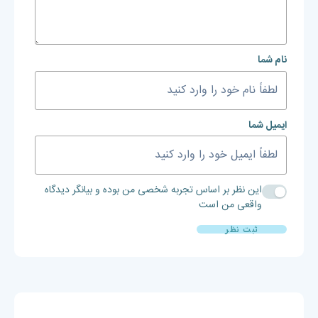
نام شما
ایمیل شما
این نظر بر اساس تجربه شخصی من بوده و بیانگر دیدگاه
واقعی من است
ثبت نظر