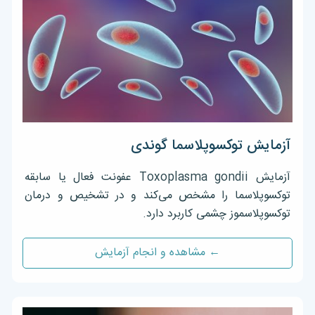
آزمایش توکسوپلاسما گوندی
آزمایش Toxoplasma gondii عفونت فعال یا سابقه
توکسوپلاسما را مشخص می‌کند و در تشخیص و درمان
توکسوپلاسموز چشمی کاربرد دارد.
← مشاهده و انجام آزمایش