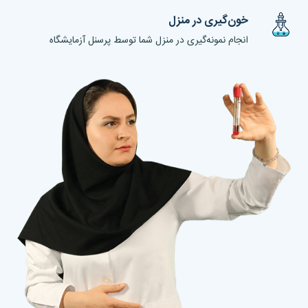
خون‌گیری در منزل
انجام نمونه‌گیری در منزل شما توسط پرسنل آزمایشگاه