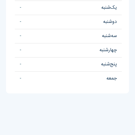
یک‌شنبه
-
دوشنبه
-
سه‌شنبه
-
چهارشنبه
-
پنج‌شنبه
-
جمعه
-