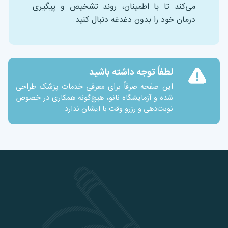
می‌کند تا با اطمینان، روند تشخیص و پیگیری
درمان خود را بدون دغدغه دنبال کنید.
لطفاً توجه داشته باشید
این صفحه صرفاً برای معرفی خدمات پزشک طراحی
شده و آزمایشگاه نانو، هیچ‌گونه همکاری در خصوص
نوبت‌دهی و رزرو وقت با ایشان ندارد.