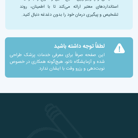
استانداردهای معتبر ارائه می‌کند تا با اطمینان، روند
تشخیص و پیگیری درمان خود را بدون دغدغه دنبال کنید.
لطفاً توجه داشته باشید
این صفحه صرفاً برای معرفی خدمات پزشک طراحی
شده و آزمایشگاه نانو، هیچ‌گونه همکاری در خصوص
نوبت‌دهی و رزرو وقت با ایشان ندارد.