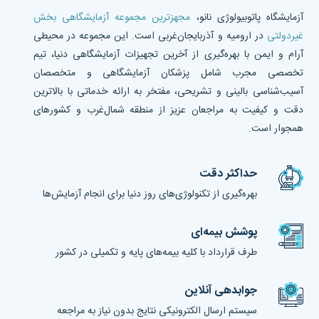
آزمایشگاه پاتوبیولوژی نانو،
مجهزترین مجموعه آزمایشگاهی بخش
غیردولتی
در ارومیه و آذربایجان‌غربی است. این مجموعه در محیطی
آرام و ایمن با بهره‌گیری از آخرین تجهیزات آزمایشگاهی دنیا، تیم
تخصصی مجرب شامل پزشکان آزمایشگاهی و متخصصان
آسیب‌شناسی بالینی و تشریحی، مفتخر به ارائه خدماتی با بالاترین
دقت و کیفیت به مراجعان عزیز از منطقه شمال‌غرب و کشورهای
همجوار است.
حداکثر دقت
بهره‌گیری از تکنولوژی‌های روز دنیا برای انجام آزمایش‌ها
پوشش بیمه‌ای
طرف قرارداد با کلیه بیمه‌های پایه و تکمیلی در کشور
جوابدهی آنلاین
سیستم ارسال الکترونیکی نتایج بدون نیاز به مراجعه