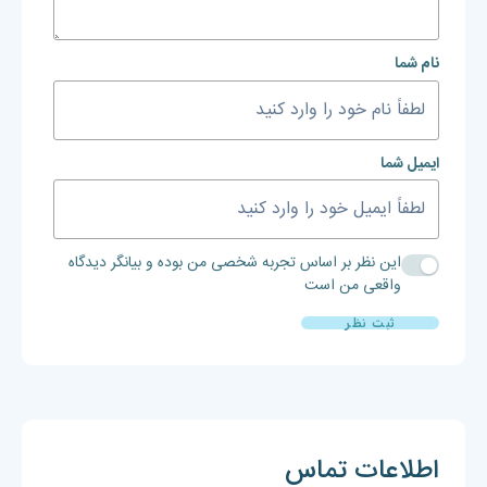
نام شما
ایمیل شما
این نظر بر اساس تجربه شخصی من بوده و بیانگر دیدگاه
واقعی من است
ثبت نظر
اطلاعات تماس