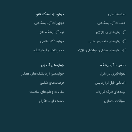
صفحه اصلی
درباره آزمایشگاه نانو
خدمات آزمایشگاهی
تجهیزات آزمایشگاهی
آزمایش‌های پاتولوژی
تیم آزمایشگاه نانو
آزمایش‌های تشخیص طبی
درباره دکتر غلامی
آزمایش‌های سلولی، مولکولی، PCR
مدیر داخلی آزمایشگاه
تماس با آزمایشگاه
جوابدهی آنلاین
نمونه‌گیری در منزل
جوابدهی آزمایشگاه‌های همکار
آمادگی قبل از آزمایش
فرصت‌های شغلی
بیمه‌های طرف قرارداد
مقالات و تازه‌های سلامت
سؤالات متداول
صفحه اینستاگرام