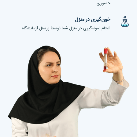
حضوری
خون‌گیری در منزل
انجام نمونه‌گیری در منزل شما توسط پرسنل آزمایشگاه