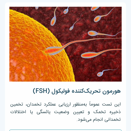
هورمون تحریک‌کننده فولیکول (FSH)
این تست عموماً به‌منظور ارزیابی عملکرد تخمدان، تخمین
ذخیره تخمک و تعیین وضعیت یائسگی یا اختلالات
تخمدانی انجام می‌شود.