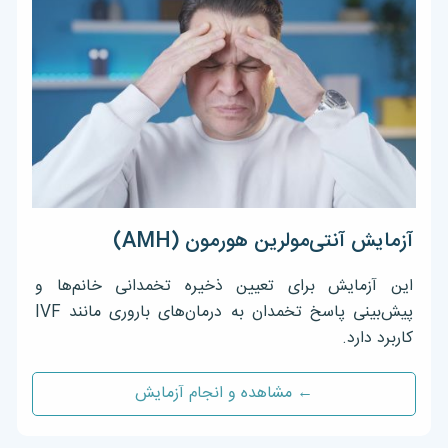
آزمایش آنتی‌مولرین هورمون (AMH)
این آزمایش برای تعیین ذخیره تخمدانی خانم‌ها و
پیش‌بینی پاسخ تخمدان به درمان‌های باروری مانند IVF
کاربرد دارد.
← مشاهده و انجام آزمایش