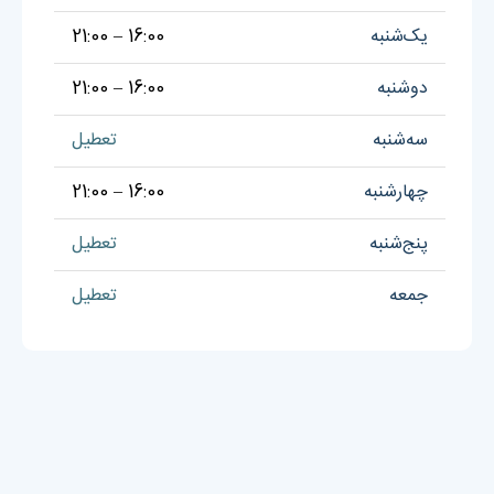
یک‌شنبه
16:00 – 21:00
دوشنبه
16:00 – 21:00
سه‌شنبه
تعطیل
چهارشنبه
16:00 – 21:00
پنج‌شنبه
تعطیل
جمعه
تعطیل