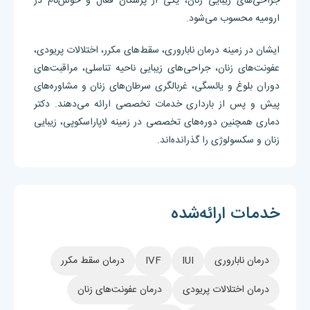
جراحی‌های زیبایی زنان، یکی از پزشکان فعال و خوش‌نام در
ارومیه محسوب می‌شود.
ایشان در زمینه درمان ناباروری، سقط‌های مکرر، اختلالات پریودی،
عفونت‌های زنان، جراحی‌های زیبایی ناحیه تناسلی، مراقبت‌های
دوران بلوغ و یائسگی، غربالگری سرطان‌های زنان و مشاوره‌های
پیش و پس از بارداری خدمات تخصصی ارائه می‌دهند. دکتر
دماری همچنین دوره‌های تخصصی در زمینه لاپاراسکوپی، زیبایی
زنان و سکسولوژی را گذرانده‌اند.
خدمات ارائه‌شده
درمان ناباروری
IUI
IVF
درمان سقط مکرر
درمان اختلالات پریودی
درمان عفونت‌های زنان