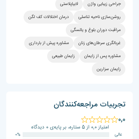
جراحی زیبایی واژن
لابیاپلاستی
روشن‌سازی ناحیه تناسلی
درمان اختلالات کف لگن
مراقبت دوران بلوغ و یائسگی
غربالگری سرطان‌های زنان
مشاوره پیش از بارداری
مشاوره پس از زایمان
زایمان طبیعی
زایمان سزارین
تجربیات مراجعه‌کنندگان
0,0
امتیاز 0,0 از 5 ستاره، بر پایه‌ی 0 دیدگاه
عالی
0%