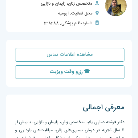
متخصص زنان، زایمان و نازایی
محل فعالیت: ارومیه
شماره نظام پزشکی: 138288
مشاهده اطلاعات تماس
☎ رزرو وقت ویزیت
معرفی اجمالی
دکتر فرشته دماری یام، متخصص زنان، زایمان و نازایی، با بیش از
۱۱ سال تجربه در درمان بیماری‌های زنان، مراقبت‌های بارداری و