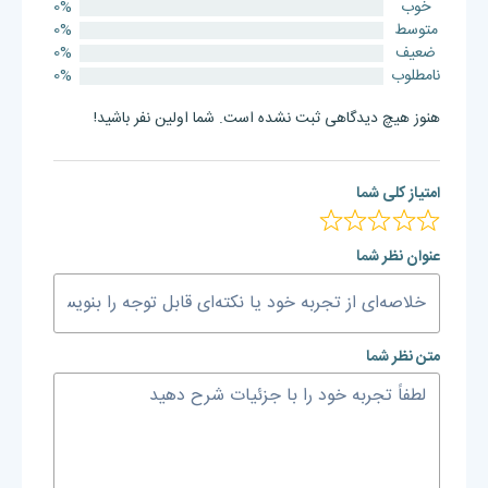
خوب
0%
متوسط
0%
ضعیف
0%
نامطلوب
0%
هنوز هیچ دیدگاهی ثبت نشده است. شما اولین نفر باشید!
امتیاز کلی شما
عنوان نظر شما
متن نظر شما