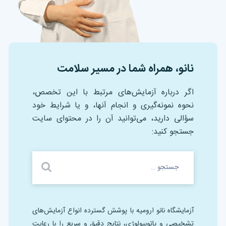
نانو، همراه شما در مسیر سلامت
اگر درباره آزمایش‌های مرتبط با این تخصص،
نحوه نمونه‌گیری و انجام آنها، و یا شرایط خود
سؤالی دارید، می‌توانید آن را در محتوای سایت
جستجو کنید:
آزمایشگاه نانو ارومیه با پوشش گسترده انواع آزمایش‌های
تشخیصی و پاتوبیولوژی، نتایج دقیق و سریع را با رعایت