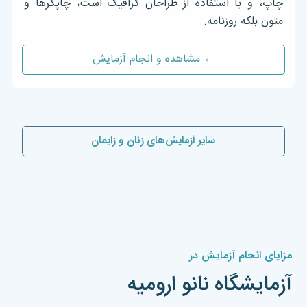
چاپ، و با استفاده از طراحان گرافیک است، چاپگرها و
متون بلکه روزنامه.
← مشاهده و انجام آزمایش
سایر آزمایش‌های زنان و زایمان
مزایای انجام آزمایش در
آزمایشگاه نانو ارومیه