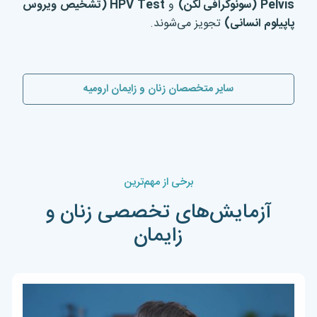
Pelvis (
سونوگرافی لگن
)
و
HPV Test (
تشخیص ویروس
پاپیلوم انسانی
)
تجویز می‌شوند.
سایر متخصصان زنان و زایمان ارومیه
برخی از مهم‌ترین
آزمایش‌های تخصصی زنان و
زایمان