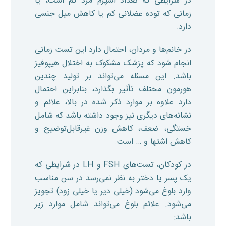
در شرایطی که تعداد اسپرم مرد کم است، یا
زمانی که توده عضلانی کم یا کاهش میل جنسی
دارد.
در خانم‌ها و مردان، احتمال دارد این تست زمانی
انجام شود که پزشک مشکوک به اختلال هیپوفیز
باشد. این مسئله می‌تواند بر تولید چندین
هورمون مختلف تأثیر بگذارد، بنابراین احتمال
دارد علاوه بر موارد ذکر شده در بالا، علائم و
نشانه‌های دیگری نیز وجود داشته باشد که شامل
خستگی، ضعف، کاهش وزن غیرقابل‌توضیح و
کاهش اشتها و … است.
در کودکان، تست‌های FSH و LH در شرایطی که
یک پسر یا دختر به نظر نمی‌رسد در سن مناسب
وارد بلوغ می‌شود (خیلی دیر یا خیلی زود) تجویز
می‌شود. علائم بلوغ می‌تواند شامل موارد زیر
باشد: