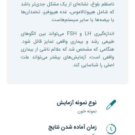
نامنظم بلوغ، نشانه‌ای از یک مشکل جدی‌تر باشد
که شامل هیپوتالاموس، غده هیپوفیز، تخمدان‌ها
یا بیضه‌ها یا سایر سیستم‌هاست.
اندازه‌گیری LH و FSH می‌تواند بین الگوهای
طبیعی رشد و بیماری واقعی تمایز قائل شود.
هنگامی که مشخص شد که علائم ناشی از بیماری
واقعی است، آزمایش‌های بیشتر می‌تواند علت
اصلی را شناسایی کند.
نوع نمونه آزمایش
نمونه خون
زمان آماده شدن نتایج