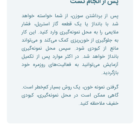
پس از انجام تست
پس از برداشتن سوزن، از شما خواسته خواهد
شد با بانداژ یا یک قطعه گاز استریل، فشار
ملایمی را به محل نمونه‌گیری وارد کنید. این کار
به جلوگیری از خون‌ریزی کمک می‌کند و می‌تواند
مانع از کبودی شود. سپس محل نمونه‌گیری
بانداژ خواهد شد. در اکثر موارد پس از تکمیل
آزمایش می‌توانید به فعالیت‌های روزمره خود
بازگردید.
گرفتن نمونه خون، یک روش بسیار کم‌خطر است.
گاهی ممکن است در محل نمونه‌گیری، کبودی
خفیف ملاحظه کنید.