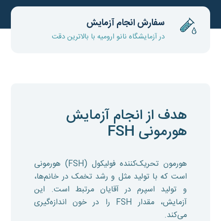
سفارش انجام آزمایش
در آزمایشگاه نانو ارومیه با بالاترین دقت
هدف از انجام آزمایش
هورمونی FSH
هورمون تحریک‌کننده فولیکول (FSH) هورمونی
است که با تولید مثل و رشد تخمک در خانم‌ها،
و تولید اسپرم در آقایان مرتبط است. این
آزمایش، مقدار FSH را در خون اندازه‌گیری
می‌کند.