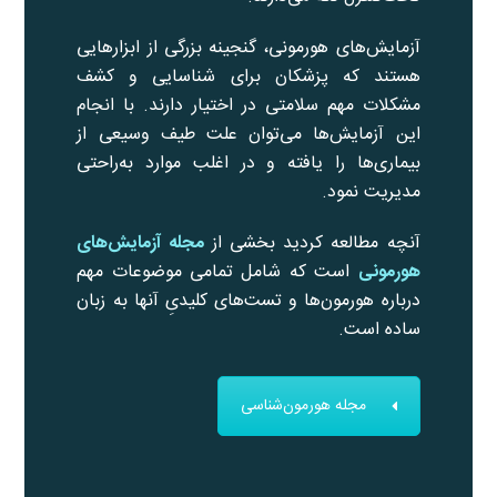
آزمایش‌های هورمونی، گنجینه بزرگی از ابزارهایی
هستند که پزشکان برای شناسایی و کشف
مشکلات مهم سلامتی در اختیار دارند. با انجام
این آزمایش‌ها می‌توان علت طیف وسیعی از
بیماری‌ها را یافته و در اغلب موارد به‌راحتی
مدیریت نمود.
آنچه مطالعه کردید بخشی از
مجله آزمایش‌های
هورمونی
است که شامل تمامی موضوعات مهم
درباره هورمون‌ها و تست‌های کلیدیِ آنها به زبان
ساده است.
مجله هورمون‌شناسی