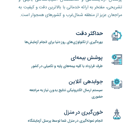
تشریحی، مفتخر به ارائه خدماتی با بالاترین دقت و کیفیت به
مراجعان عزیز از منطقه شمال‌غرب و کشورهای همجوار است.
حداکثر دقت
بهره‌گیری از تکنولوژی‌های روز دنیا برای انجام آزمایش‌ها
پوشش بیمه‌ای
طرف قرارداد با کلیه بیمه‌های پایه و تکمیلی در کشور
جوابدهی آنلاین
سیستم ارسال الکترونیکی نتایج بدون نیاز به مراجعه
حضوری
خون‌گیری در منزل
انجام نمونه‌گیری در منزل شما توسط پرسنل آزمایشگاه