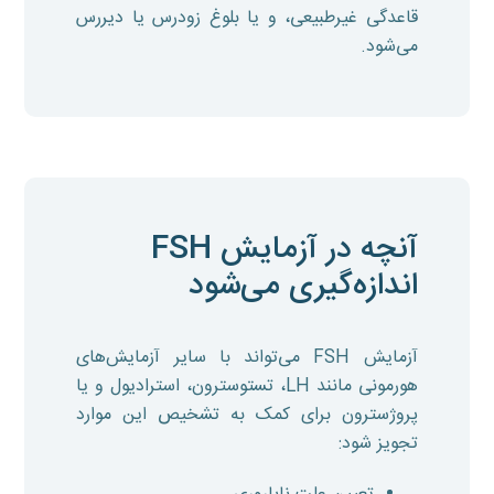
قاعدگی غیرطبیعی، و یا بلوغ زودرس یا دیررس
می‌شود.
آنچه در آزمایش FSH
اندازه‌گیری می‌شود
آزمایش FSH می‌تواند با سایر آزمایش‌های
هورمونی مانند LH، تستوسترون، استرادیول و یا
پروژسترون برای کمک به تشخیص این موارد
تجویز شود: