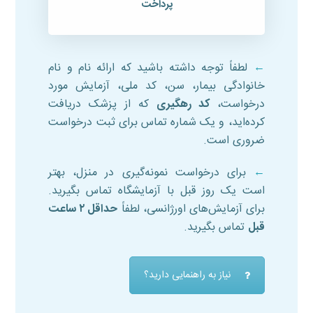
پرداخت
←
لطفاً توجه داشته باشید که ارائه نام و نام
خانوادگی بیمار، سن، کد ملی، آزمایش مورد
درخواست،
کد رهگیری
که از پزشک دریافت
کرده‌اید، و یک شماره تماس برای ثبت درخواست
ضروری است.
←
برای درخواست نمونه‌گیری در منزل، بهتر
است یک روز قبل با آزمایشگاه تماس بگیرید.
برای آزمایش‌های اورژانسی، لطفاً
حداقل ۲ ساعت
قبل
تماس بگیرید.
نیاز به راهنمایی دارید؟