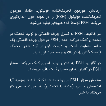
آزمایش هورمون تحریک‌کننده فولیکول، مقدار هورمون
تحریک‌کننده فولیکول (FSH) را در نمونه خون اندازه‌گیری
می‌کند. FSH توسط غده هیپوفیز تولید می‌شود.
در خانم‌ها، FSH به کنترل چرخه قاعدگی و تولید تخمک در
تخمدان کمک می‌کند. مقدار FSH در طول چرخه قاعدگی یک
خانم متفاوت است و درست قبل از آزاد شدن تخمک
(تخمک‌گذاری)، در بالاترین حد خود قرار دارد.
در آقایان، FSH به کنترل تولید اسپرم کمک می‌کند. مقدار
FSH در آقایان به‌طور معمول ثابت باقی می‌ماند.
سنجش میزان FSH می‌تواند به شما کمک کند تا بفهمید آیا
اندام‌های جنسی (بیضه یا تخمدان) به صورت طبیعی کار
می‌کنند یا خیر.