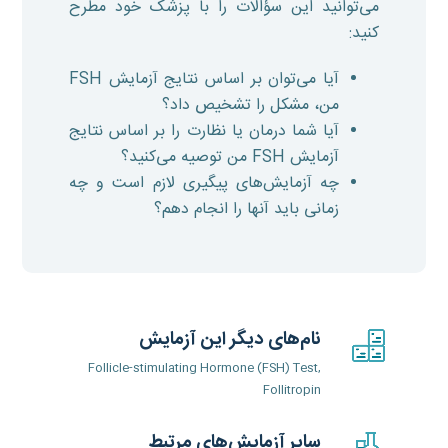
می‌توانید این سؤالات را با پزشک خود مطرح
کنید:
آیا می‌توان بر اساس نتایج آزمایش FSH
من، مشکل را تشخیص داد؟
آیا شما درمان یا نظارت را بر اساس نتایج
آزمایش FSH من توصیه می‌کنید؟
چه آزمایش‌های پیگیری لازم است و چه
زمانی باید آنها را انجام دهم؟
نام‌های دیگر این آزمایش
Follicle-stimulating Hormone (FSH) Test,
Follitropin
سایر آزمایش‌های مرتبط