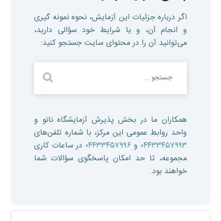
اگر درباره جزئیات این آزمایش، نحوه نمونه گیری
و انجام آن، و یا شرایط خود سؤالی دارید،
می‌توانید آن را در محتوای سایت جستجو کنید:
همکاران ما در بخش پذیرش آزمایشگاه نانو و
واحد روابط عمومی این مرکز، با شماره تلفن‌های
۰۴۴۳۳۴۵۷۹۹۳
و
۰۴۴۳۳۴۵۷۹۹۶
در ساعات کاری
مجموعه، تا حد امکان پاسخگوی سؤالات شما
خواهند بود.