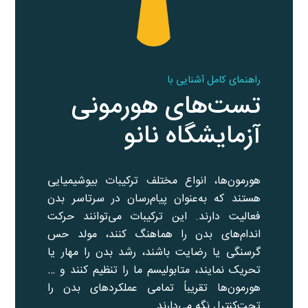
راهنمای کامل آشنایی با
تست‌های هورمونی
آزمایشگاه نانو
هورمون‌ها، انواع مختلف ترکیبات بیوشیمیایی
هستند که به‌عنوان پیام‌رسان در سرتاسر بدن
فعالیت دارند. این ترکیبات می‌توانند حرکت
اندام‌های بدن را هماهنگ کنند، مولد حس
گرسنگی یا رضایت باشند، رشد بدن را مهار یا
تحریک نمایند، متابولیسم ما را تنظیم کنند و …
هورمون‌ها تقریباً تمامی عملکردهای بدن را
تحت‌کنترل نگه می‌دارند.