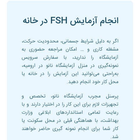
انجام آزمایش FSH در خانه
اگر به دلیل شرایط جسمانی، محدودیت حرکت،
مشغله کاری و … امکان مراجعه حضوری به
آزمایشگاه را ندارید، با سفارش سرویس
نمونه‌گیری در منزل آزمایشگاه نانو در ارومیه،
به‌راحتی می‌توانید این آزمایش را در خانه یا
محل کار خود انجام دهید.
پرسنل مجرب آزمایشگاه نانو، تخصص و
تجهیزات لازم برای این کار را در اختیار دارند و با
رعایت تمامی استانداردهای ابلاغی وزارت
بهداشت، با هماهنگی قبلی در محل سکونت یا
کار شما برای انجام نمونه گیری حاضر خواهند
شد.