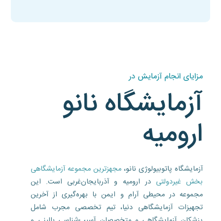
مزایای انجام آزمایش در
آزمایشگاه نانو
ارومیه
آزمایشگاه پاتوبیولوژی نانو،
مجهزترین مجموعه آزمایشگاهی
بخش غیردولتی
در ارومیه و آذربایجان‌غربی است. این
مجموعه در محیطی آرام و ایمن با بهره‌گیری از آخرین
تجهیزات آزمایشگاهی دنیا، تیم تخصصی مجرب شامل
پزشکان آزمایشگاهی و متخصصان آسیب‌شناسی بالینی و