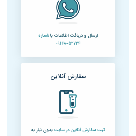
ارسال و دریافت اطلاعات با
شماره
۰۹۱۴۸۰۵۲۷۲۴
سفارش آنلاین
ثبت سفارش آنلاین در سایت
بدون نیاز به