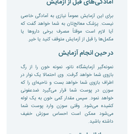
آمادگی‌های قبل از آزمایش
برای این آزمایش عموماً نیازی به آمادگی خاصی
نیست. پزشک معالج‌تان به شما خواهد گفت که
آیا لازم است موقتاً مصرف برخی داروها یا
مکمل‌ها را قبل از آزمایش متوقف کنید یا خیر.
در حین انجام آزمایش
نمونه‌گیر آزمایشگاه نانو، نمونه خون را از رگ
بازوی شما خواهد گرفت. وی احتمالا یک نوار در
اطراف بازوی شما خواهد بست و ناحیه‌ای را که
سوزن در پوست شما قرار می‌گیرد ضدعفونی
خواهد نمود. سپس مقدار کمی خون به یک لوله
کشیده می‌شود. وقتی سوزن وارد پوست شما
می‌شود ممکن است احساس سوزش خفیف
داشته باشید.