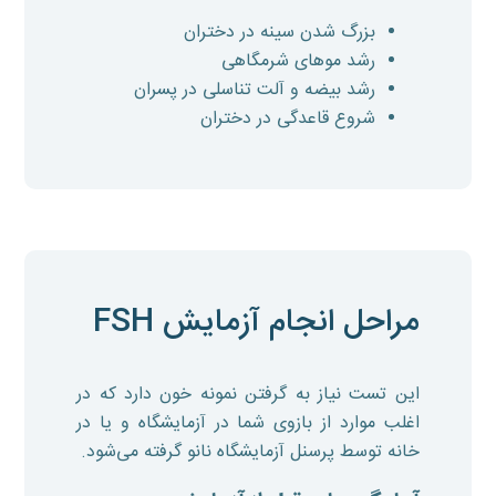
بزرگ شدن سینه در دختران
رشد موهای شرمگاهی
رشد بیضه و آلت تناسلی در پسران
شروع قاعدگی در دختران
مراحل انجام آزمایش FSH
این تست نیاز به گرفتن نمونه خون دارد که در
اغلب موارد از بازوی شما در آزمایشگاه و یا در
خانه توسط پرسنل آزمایشگاه نانو گرفته می‌شود.