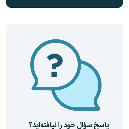
پاسخ سؤال خود را نیافته‌اید؟