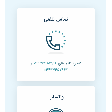
تماس تلفنی
شماره تلفن‌های
۰۴۴۳۳۴۵۷۹۹۶
و
۰۴۴۳۳۴۵۷۹۹۳
واتساپ