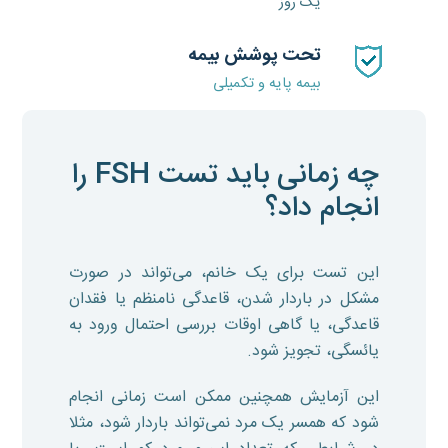
یک روز
تحت پوشش بیمه
بیمه پایه و تکمیلی
چه زمانی باید تست FSH را
انجام داد؟
این تست برای یک خانم، می‌تواند در صورت
مشکل در باردار شدن، قاعدگی نامنظم یا فقدان
قاعدگی، یا گاهی اوقات بررسی احتمال ورود به
یائسگی، تجویز شود.
این آزمایش همچنین ممکن است زمانی انجام
شود که همسر یک مرد نمی‌تواند باردار شود، مثلا