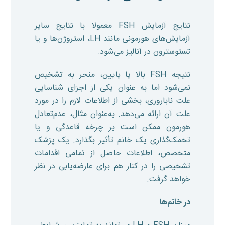
نتایج آزمایش FSH معمولا با نتایج سایر
آزمایش‌های هورمونی مانند LH، استروژن‌ها و یا
تستوسترون در آنالیز می‌شود.
نتیجه FSH بالا یا پایین، منجر به تشخیص
نمی‌شود اما به عنوان یکی از اجزای شناسایی
علت ناباروری، بخشی از اطلاعات لازم را در مورد
علت آن ارائه می‌دهد. به‌عنوان مثال، عدم‌تعادل
هورمون ممکن است بر چرخه قاعدگی و یا
تخمک‌گذاری یک خانم تأثیر بگذارد. یک پزشک
متخصص، اطلاعات حاصل از تمامی اقدامات
تشخیصی را در کنار هم برای عارضه‌یابی در نظر
خواهد گرفت.
در خانم‌ها