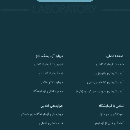
صفحه اصلی
درباره آزمایشگاه نانو
خدمات آزمایشگاهی
تجهیزات آزمایشگاهی
آزمایش‌های پاتولوژی
تیم آزمایشگاه نانو
آزمایش‌های تشخیص طبی
درباره دکتر غلامی
آزمایش‌های سلولی، مولکولی، PCR
مدیر داخلی آزمایشگاه
تماس با آزمایشگاه
جوابدهی آنلاین
نمونه‌گیری در منزل
جوابدهی آزمایشگاه‌های همکار
آمادگی قبل از آزمایش
فرصت‌های شغلی