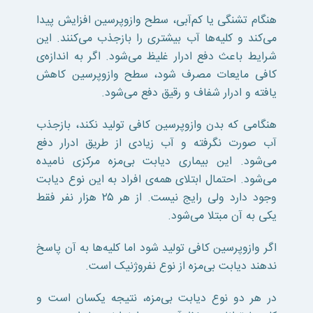
هنگام تشنگی یا کم‌آبی، سطح وازوپرسین افزایش پیدا
می‌کند و کلیه‌ها آب بیشتری را بازجذب می‌کنند. این
شرایط باعث دفع ادرار غلیظ می‌شود. اگر به اندازه‌ی
کافی مایعات مصرف شود، سطح وازوپرسین کاهش
یافته و ادرار شفاف و رقیق دفع می‌شود.
هنگامی که بدن وازوپرسین کافی تولید نکند، بازجذب
آب صورت نگرفته و آب زیادی از طریق ادرار دفع
می‌شود. این بیماری دیابت بی‌مزه مرکزی نامیده
می‌شود. احتمال ابتلای همه‌ی افراد به این نوع دیابت
وجود دارد ولی رایج نیست. از هر ۲۵ هزار نفر فقط
یکی به آن مبتلا می‌شود.
اگر وازوپرسین کافی تولید شود اما کلیه‌ها به آن پاسخ
ندهند دیابت بی‌مزه از نوع نفروژنیک است.
در هر دو نوع دیابت بی‌مزه، نتیجه یکسان است و