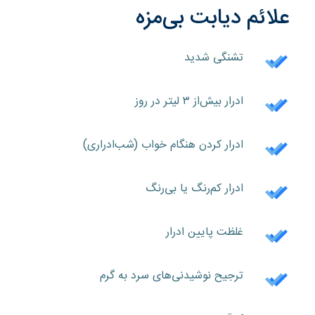
علائم دیابت بی‌مزه
تشنگی شدید
ادرار بیش‌از ۳ لیتر در روز
ادرار کردن هنگام خواب (شب‌ادراری)
ادرار کم‌رنگ یا بی‌رنگ
غلظت پایین ادرار
ترجیح نوشیدنی‌های سرد به گرم