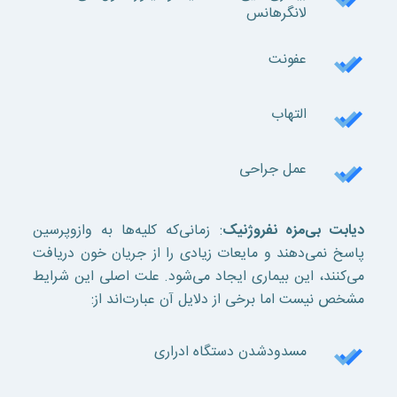
لانگرهانس
عفونت
التهاب
عمل جراحی
دیابت بی‌مزه نفروژنیک
: زمانی‌که کلیه‌ها به وازوپرسین
پاسخ نمی‌دهند و مایعات زیادی را از جریان خون دریافت
می‌کنند، این بیماری ایجاد می‌شود. علت اصلی این شرایط
مشخص نیست اما برخی از دلایل آن عبارت‌اند از:
مسدودشدن دستگاه ادراری