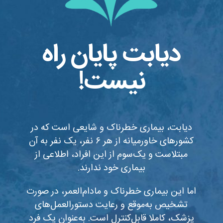
دیابت پایان راه
نیست!
دیابت، بیماری خطرناک و شایعی است که در
کشورهای خاورمیانه از هر ۶ نفر، یک نفر به آن
مبتلاست و یک‌سوم از این افراد، اطلاعی از
بیماری خود ندارند.
اما این بیماری خطرناک و مادام‌العمر، در صورت
تشخیص به‌موقع و رعایت دستورالعمل‌های
پزشک، کاملا قابل‌کنترل است. به‌عنوان یک فرد