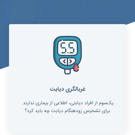
غربالگری دیابت
یک‌سوم از افراد دیابتی، اطلاعی از بیماری ندارند.
برای تشخیص زودهنگام دیابت چه باید کرد؟