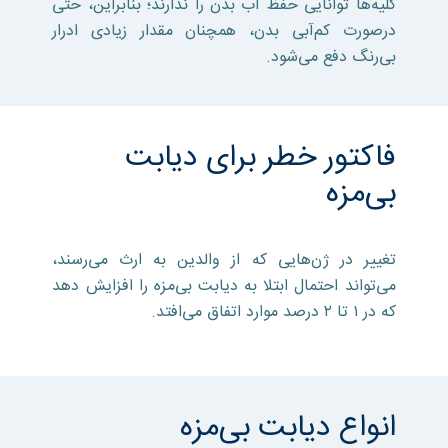
کلیه‌ها توانایی حفظ آب بدن را ندارند؛ بنابراین، حتی
درصورت کم‌آبی بدن، همچنان مقدار زیادی ادرار
بی‌رنگ دفع می‌شود.
فاکتور خطر برای دیابت
بی‌مزه
تغییر در ژن‌هایی که از والدین به ارث می‌رسند،
می‌تواند احتمال ابتلا به دیابت بی‌مزه را افزایش دهد
که در ۱ تا ۲ درصد موارد اتفاق می‌افتد.
انواع دیابت بی‌مزه