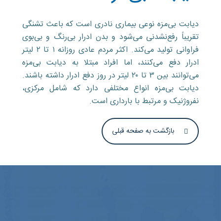
دیابت بی‌مزه نوعی بیماری نادری است که باعث تشنگی
تقریباً رفع‌نشدنی می‌شود و بدن ادرار بی‌رنگ و بی‌بوی
فراوانی تولید می‌کند. اکثر مردم عادی روزانه ۱ تا ۲ لیتر
ادرار دفع می‌کنند، اما افراد مبتلا به دیابت بی‌مزه
می‌توانند بین ۳ تا ۲۰ لیتر در روز دفع ادرار داشته باشند.
دیابت بی‌مزه انواع مختلفی دارد که شامل مرکزی،
نفروژنیک و مرتبط با بارداری است.
بازگشت به صفحه قبلی