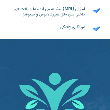
ام‌آر‌آی (
MRI
)
: مشاهده‌ی اندام‌ها و بافت‌های
داخلی بدن مثل هیپوتالاموس و هیپوفیز
غربالگری ژنتیکی