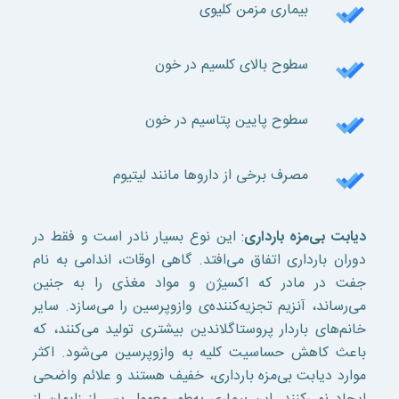
بیماری مزمن کلیوی
سطوح بالای کلسیم در خون
سطوح پایین پتاسیم در خون
مصرف برخی از داروها مانند لیتیوم
دیابت بی‌مزه بارداری
: این نوع بسیار نادر است و فقط در
دوران بارداری اتفاق می‌افتد. گاهی اوقات، اندامی به نام
جفت در مادر که اکسیژن و مواد مغذی را به جنین
می‌رساند، آنزیم تجزیه‌کننده‌ی وازوپرسین را می‌سازد. سایر
خانم‌های باردار پروستاگلاندین بیشتری تولید می‌کنند، که
باعث کاهش حساسیت کلیه به وازوپرسین می‌شود. اکثر
موارد دیابت بی‌مزه بارداری، خفیف هستند و علائم واضحی