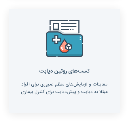
تست‌های روتین دیابت
معاینات و آزمایش‌های منظم ضروری برای افراد
مبتلا به دیابت و پیش‌دیابت برای کنترل بیماری