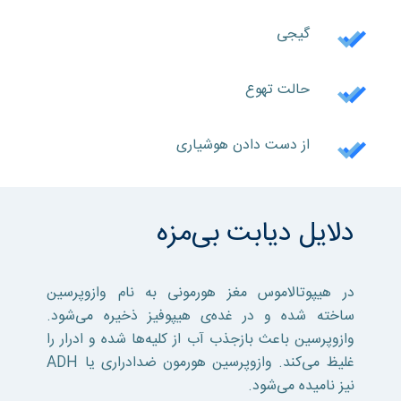
گیجی
حالت تهوع
از دست دادن هوشیاری
دلایل دیابت بی‌مزه
در هیپوتالاموس مغز هورمونی به نام وازوپرسین
ساخته شده و در غده‌ی هیپوفیز ذخیره می‌شود.
وازوپرسین باعث بازجذب آب از کلیه‌ها شده و ادرار را
غلیظ می‌کند. وازوپرسین هورمون ضدادراری یا ADH
نیز نامیده می‌شود.