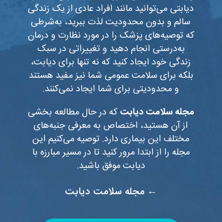
دیابتی می‌توانید مانند افراد عادی از یک زندگی
سالم و بدون محدودیت لذت ببرید، به‌شرطی
که توصیه‌های پزشک را در مورد نظارت و درمان
به‌درستی انجام دهید و تغییراتی در سبک
زندگی خود ایجاد کنید که نه تنها برای دیابت،
بلکه برای سلامت عمومی شما نیز مفید هستند
و محدودیتی برای شما ایجاد نمی‌کنند.
مجله سلامت دیابت
که در حال مطالعه بخشی
از آن هستید، اختصاص به معرفی جنبه‌های
مختلف این بیماری دارد. توصیه می‌کنیم این
مجله را از ابتدا مرور کنید تا در مسیر مبارزه با
دیابت موفق‌ باشید.
← مجله سلامت دیابت