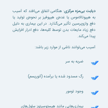
دیابت بی‌مزه مرکزی
: هنگامی اتفاق می‌افتد که آسیب
به هیپوتالاموس یا غده‌ی هیپوفیز بر نحوه‌ی تولید یا
دفع وازوپرسین تأثیر می‌گذارد. در این بیماری به دلیل
دفع زیاد مایعات بدن توسط کلیه‌ها، دفع ادرار افزایش
پیدا می‌کند.
آسیب‌ می‌توانند ناشی از موارد زیر باشد:
ضربه به سر
رگ مسدود شده یا برآمده (آنوریسم)
وجود تومور
بیماری‌هایی مانند هیستوسیتوز سلول‌های