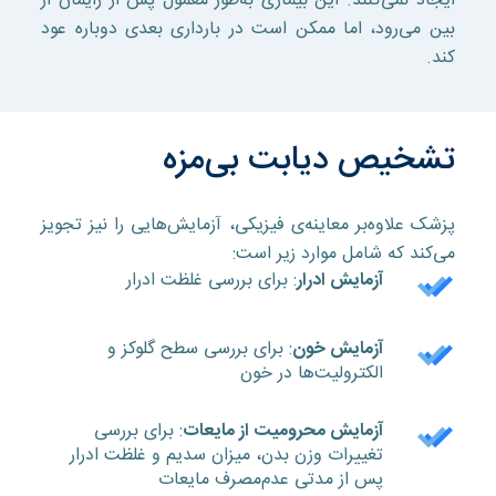
ایجاد نمی‌کنند. این بیماری به‌طور معمول پس از زایمان از
بین می‌رود، اما ممکن است در بارداری بعدی دوباره عود
کند.
تشخیص دیابت بی‌مزه
پزشک علاوه‌بر معاینه‌ی فیزیکی، آزمایش‌هایی را نیز تجویز
می‌کند که شامل موارد زیر است:
آزمایش ادرار
: برای بررسی غلظت ادرار
آزمایش خون
: برای بررسی سطح گلوکز و
الکترولیت‌ها در خون
آزمایش محرومیت از مایعات
: برای بررسی
تغییرات وزن بدن، میزان سدیم و غلظت ادرار
پس از مدتی عدم‌مصرف مایعات