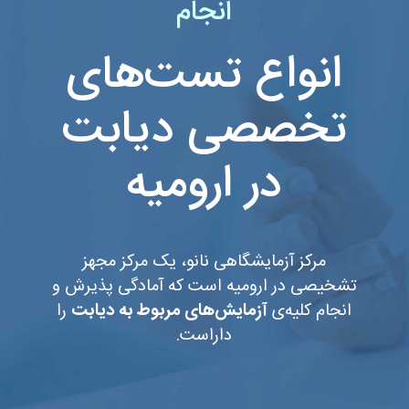
انجام
انواع تست‌های
تخصصی دیابت
در ارومیه
مرکز آزمایشگاهی نانو، یک مرکز مجهز
تشخیصی در ارومیه است که آمادگی پذیرش و
انجام کلیه‌ی
آزمایش‌های مربوط به دیابت
را
داراست.