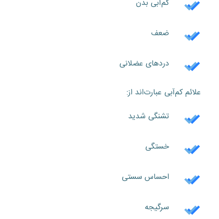
کم‌آبی بدن
ضعف
دردهای عضلانی
علائم کم‌آبی عبارت‌اند از:
تشنگی شدید
خستگی
احساس سستی
سرگیجه