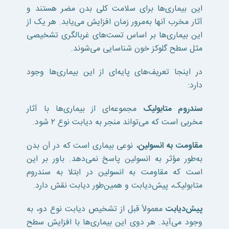
این بیماری‌ها برای سلامت کلی بدن مضر هستند و
آثار مخرب آنها به‌مرور زمان افزایش می‌یابد. هر یک از
این بیماری‌ها بر اساس تست‌های غربالگری تشخیصی
مثل سطح گلوکز خون شناسایی می‌شوند.
در اینجا تعریف‌های پایه‌ای از این بیماری‌ها وجود
دارد:
سندروم متابولیک
مجموعه‌ای از بیماری‌ها با آثار
مخربی است که می‌تواند منجر به دیابت نوع ۲ شود.
مقاومت به انسولین
، نوعی بیماری است که در آن بدن
به‌طور مؤثر به انسولین پاسخ نمی‌دهد. باور بر این
است که مقاومت به انسولین در ابتلا به سندروم
متابولیک، پیش‌دیابت و همین‌طور دیابت نقش دارد.
پیش‌دیابت
معمولاً قبل از تشخیص دیابت نوع دو، به
وجود می‌آید. هر دوی این بیماری‌ها با افزایش سطح