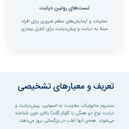
تست‌های روتین دیابت
معاینات و آزمایش‌های منظم ضروری برای افراد
مبتلا به دیابت و پیش‌دیابت برای کنترل بیماری
تعریف و معیار‌های تشخیصی
سندروم متابولیک، مقاومت به انسولین، پیش‌دیابت و
دیابت نوع دو همگی با گلوکز (قند) بالای خون شناخته
می‌شوند. همه‌ی آنها اغلب در بزرگسالی بروز می‌دهند.