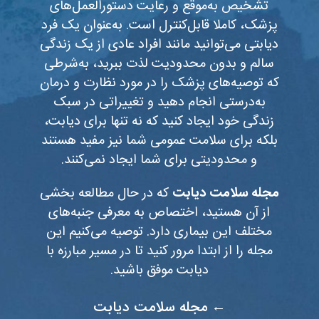
تشخیص به‌موقع و رعایت دستورالعمل‌های
پزشک، کاملا قابل‌کنترل است. به‌عنوان یک فرد
دیابتی می‌توانید مانند افراد عادی از یک زندگی
سالم و بدون محدودیت لذت ببرید، به‌شرطی
که توصیه‌های پزشک را در مورد نظارت و درمان
به‌درستی انجام دهید و تغییراتی در سبک
زندگی خود ایجاد کنید که نه تنها برای دیابت،
بلکه برای سلامت عمومی شما نیز مفید هستند
و محدودیتی برای شما ایجاد نمی‌کنند.
مجله سلامت دیابت
که در حال مطالعه بخشی
از آن هستید، اختصاص به معرفی جنبه‌های
مختلف این بیماری دارد. توصیه می‌کنیم این
مجله را از ابتدا مرور کنید تا در مسیر مبارزه با
دیابت موفق‌ باشید.
← مجله سلامت دیابت