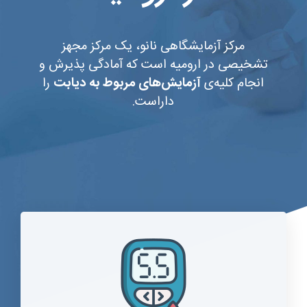
مرکز آزمایشگاهی نانو، یک مرکز مجهز
تشخیصی در ارومیه است که آمادگی پذیرش و
انجام کلیه‌ی
آزمایش‌های مربوط به دیابت
را
داراست.