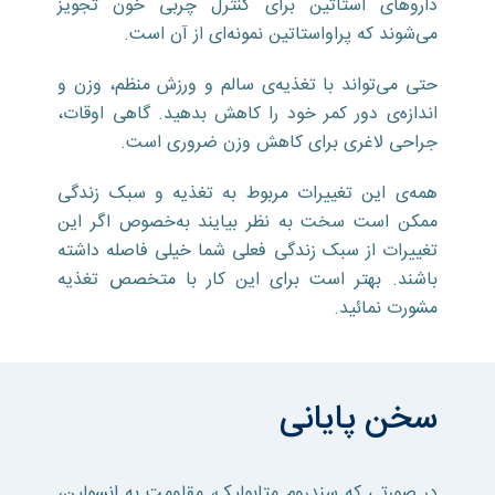
دارو‌های استاتین برای کنترل چربی خون تجویز
می‌شوند که پراواستاتین نمونه‌ای از آن است.
حتی می‌تواند با تغذیه‌ی سالم و ورزش منظم، وزن و
اندازه‌ی دور کمر خود را کاهش بدهید. گاهی اوقات،
جراحی لاغری برای کاهش وزن ضروری است.
همه‌ی این تغییرات مربوط به تغذیه و سبک زندگی
ممکن است سخت به نظر بیایند به‌خصوص اگر این
تغییرات از سبک زندگی فعلی شما خیلی فاصله داشته
باشند. بهتر است برای این کار با متخصص تغذیه
مشورت نمائید.
سخن پایانی
در صورتی که سندروم متابولیک، مقاومت به انسولین،