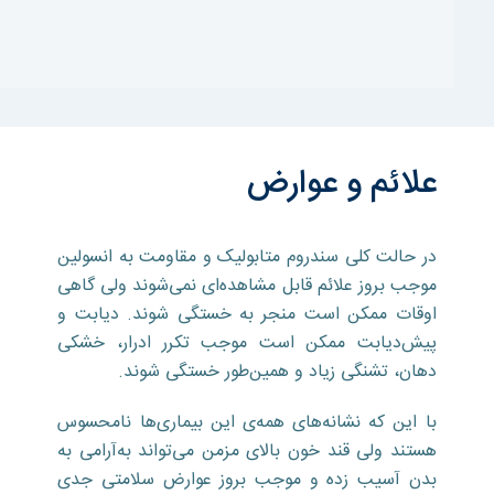
علائم و عوارض
در حالت کلی سندروم متابولیک و مقاومت به انسولین
موجب بروز علائم قابل مشاهده‌ای نمی‌شوند ولی گاهی
اوقات ممکن است منجر به خستگی شوند. دیابت و
پیش‌دیابت ممکن است موجب تکرر ادرار، خشکی
دهان، تشنگی زیاد و همین‌طور خستگی شوند.
با این که نشانه‌های همه‌ی این بیماری‌ها نامحسوس
هستند ولی قند خون بالای مزمن می‌تواند به‌آرامی به
بدن آسیب زده و موجب بروز عوارض سلامتی جدی