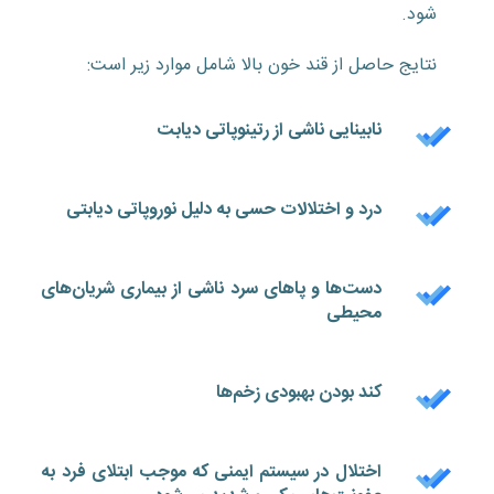
شود.
نتایج حاصل از قند خون بالا شامل موارد زیر است:
نابینایی ناشی از رتینوپاتی دیابت
درد و اختلالات حسی به دلیل نوروپاتی دیابتی
دست‌ها و پا‌های سرد ناشی از بیماری شریان‌های
محیطی
کند بودن بهبودی زخم‌ها
اختلال در سیستم ایمنی که موجب ابتلای فرد به