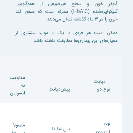
گلوکز خون و سطح غیرطبیعی از هموگلوبین
گلیکولیزه‌شده (HbA1C) همراه است که سطح قند
خون را در ۳ ماه گذشته نشان می‌دهد.
ممکن است هر فردی با یک یا موارد بیشتری از
معیار‌های این بیماری‌ها مطابقت داشته باشد.
مقاومت
دیابت
به
نوع دو
پیش‌دیابت
انسولین
۱۲۶
معمولاً
بین ۱۰۰ تا