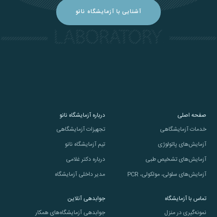
آشنایی با آزمایشگاه نانو
صفحه اصلی
درباره آزمایشگاه نانو
خدمات آزمایشگاهی
تجهیزات آزمایشگاهی
آزمایش‌های پاتولوژی
تیم آزمایشگاه نانو
آزمایش‌های تشخیص طبی
درباره دکتر غلامی
آزمایش‌های سلولی، مولکولی، PCR
مدیر داخلی آزمایشگاه
تماس با آزمایشگاه
جوابدهی آنلاین
نمونه‌گیری در منزل
جوابدهی آزمایشگاه‌های همکار