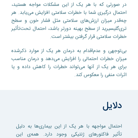
در صورتی که با هر یک از این مشکلات مواجه هستید،
احتمال درگیری شما با خطرات سلامتی افزایش می‌یابد. هر
چه‌قدر میزان ارزش‌های سلامتی مثل فشار خون و سطح
تری‌گلیسیرید از سطح بهینه دورتر باشد، احتمال تحت‌تأثیر
خطرات سلامتی قرار گرفتن بیشتر است.
بی‌توجهی و عدم‌اقدام به درمان هر یک از موارد ذکر‌شده
میزان خطرات احتمالی را افزایش می‌دهد و درمان مناسب
برای هر یک از آنها می‌تواند خطرات را کاهش داده و یا
اثرات منفی را معکوس کند.
دلایل
احتمال مواجهه با هر یک از این بیماری‌ها به دلیل
تأثیر فاکتور‌های ژنتیکی وجود دارد. همه‌ی این