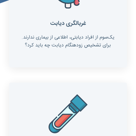
غربالگری دیابت
یک‌سوم از افراد دیابتی، اطلاعی از بیماری ندارند.
برای تشخیص زودهنگام دیابت چه باید کرد؟