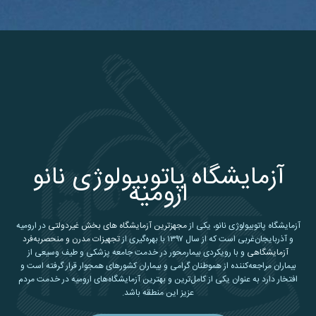
آزمایشگاه پاتوبیولوژی نانو
ارومیه
آزمایشگاه پاتوبیولوژی نانو، یکی از
مجهزترین آزمایشگاه های بخش غیردولتی
در ارومیه
و آذربایجان‌غربی است که از سال ۱۳۹۷ با بهره‌گیری از
تجهیزات مدرن و منحصربه‌فرد
آزمایشگاهی
و با رویکردی بیمارمحور در خدمت جامعه پزشکی و طیف وسیعی از
بیماران مراجعه‌کننده از هموطنان گرامی و بیماران کشورهای همجوار قرار گرفته است و
افتخار دارد به عنوان یکی از کامل‌ترین و بهترین آزمایشگاه‌های ارومیه در خدمت مردم
عزیز این منطقه باشد.