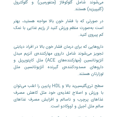
می‌شوند شامل گلوکوفاژ (متفورمین) و گلوکترول
(گلیپیزید) هستند.
در صورتی که با فشار خون بالا مواجه هستید، بهتر
است به‌صورت منظم ورزش کنید از رژیم غذایی با نمک
کم پیروی کنید.
دارو‌هایی که برای درمان فشار خون بالا در افراد دیابتی
تجویز می‌شوند شامل داروی مهارکننده‌ی آنزیم مبدل
آنژیوتانسین (مهارکننده‌های ACE) مثل کاپتوپریل و
دارو‌های مسدود‌کننده‌ی گیرنده آنژیوتانسین مثل
لوزارتان هستند.
سطح تری‌گلیسیرید بالا و HDL پایین را اغلب می‌توان
با ورزش و اصلاح تغذیه‌ی خود مثل کاهش مصرف
غذا‌های پرچرب و ناسالم و افزایش مصرف غذا‌های
سالم مثل آجیل و آووکادو است.