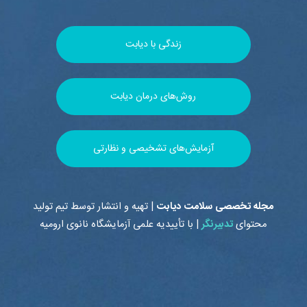
زندگی با دیابت
روش‌های درمان دیابت
آزمایش‌های تشخیصی و نظارتی
مجله تخصصی سلامت دیابت
| تهیه و انتشار توسط تیم تولید
محتوای
تدبیرنگر
| با تأییدیه علمی
آزمایشگاه نانوی ارومیه