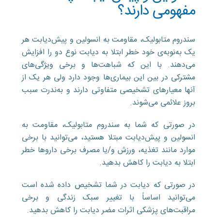
مفهومی دارند؟
سندروم متابولیک، مقاومت به انسولین و پیش‌دیابت هر
یک به‌نوبه‌ی خود خطر ابتلا به دیابت نوع دو را افزایش
می‌دهند. با این که شباهت‌ها و برخی ویژگی‌های
مشترکی در بین این بیماری‌ها وجود دارد ولی هر یک از
آنها معیار‌های تشخیصی متفاوتی دارند و به‌ندرت سبب
بروز علائمی می‌شوند.
در صورتی که شما به سندروم متابولیک، مقاومت به
انسولین و پیش‌دیابت مبتلا هستید، می‌توانید با برخی
موارد مانند تغذیه، ورزش و/یا مصرف برخی دارو‌ها خطر
ابتلا به دیابت را کاهش بدهید.
در صورتی که دیابت در شما تشخیص داده شده است
می‌توانید اساساً با تغییر سبک زندگی و برخی
مراقبت‌های پزشکی اثرات مضر دیابت را کاهش بدهید.