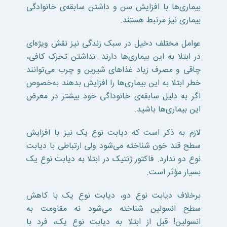
بیماری‌ها با افزایش سن و داشتن سابقه‌ی خانوادگی
بیماری نیز مرتبط هستند.
عوامل مختلف دخیل در سبک زندگی نیز نقش ویژه‌ای
در ابتلا به این بیماری‌ها دارند. نداشتن تحرک کافی،
چاقی و مصرف زیاد غذا‌های شیرین و چرب می‌توانند
خطر ابتلا به این بیماری‌ها را افزایش بدهند به‌خصوص
اگر به دلیل سابقه‌ی خانوداگی خود بیشتر در معرض
این بیماری‌ها باشید.
لازم به ذکر است که دیابت نوع یک نیز با افزایش
سطح قند خون شناخته می‌شود ولی ارتباطی با دیابت
نوع دو ندارد. فاکتور ژنتیک در ابتلا به دیابت نوع یک
بسیار مؤثر است.
برخلاف دیابت نوع دو، دیابت نوع یک با کاهش
سطح انسولین شناخته می‌شود نه مقاومت به
انسولین! قبل از ابتلا به دیابت نوع یک، فرد با