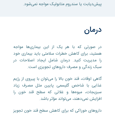
پیش‌دیابت یا سندروم متابولیک مواجه نمی‌شود.
درمان
در صورتی که با هر یک از این بیماری‌ها مواجه
هستید، برای کاهش خطرات سلامتی باید بیماری خود
را مدیریت کنید. درمان شامل ایجاد اصلاحات در
سبک زندگی و مصرف دارو‌های تجویزی است.
گاهی اوقات، قند خون بالا را می‌توان با پیروی از رژیم
غذایی با شاخص گلیسمی پایین مثل مصرف زیاد
سبزیجات، میوه‌ها و غلاتی که سطح قند خون را
افزایش نمی‌دهند، می‌تواند مؤثر باشد.
دارو‌های خوراکی که برای کاهش سطح قند خون تجویز