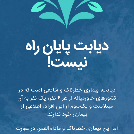
دیابت پایان راه
نیست!
دیابت، بیماری خطرناک و شایعی است که در
کشورهای خاورمیانه از هر ۶ نفر، یک نفر به آن
مبتلاست و یک‌سوم از این افراد، اطلاعی از
بیماری خود ندارند.
اما این بیماری خطرناک و مادام‌العمر، در صورت