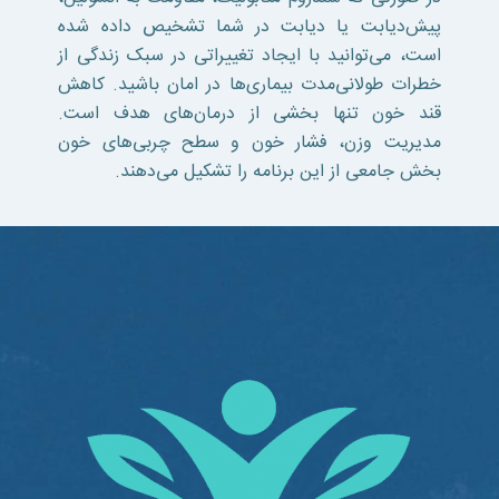
پیش‌دیابت یا دیابت در شما تشخیص داده شده
است، می‌توانید با ایجاد تغییراتی در سبک زندگی از
خطرات طولانی‌مدت بیماری‌ها در امان باشید. کاهش
قند خون تنها بخشی از درمان‌های هدف است.
مدیریت وزن، فشار خون و سطح چربی‌های خون
بخش جامعی از این برنامه را تشکیل می‌دهند.