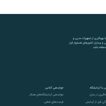
تجهیزات مدرن و
 و بیماران کشورهای همجوار قرار
منطقه باشد.
 با آزمایشگاه
جوابدهی آنلاین
ه‌گیری در منزل
جوابدهی آزمایشگاه‌های همکار
گی قبل از آزمایش
فرصت‌های شغلی