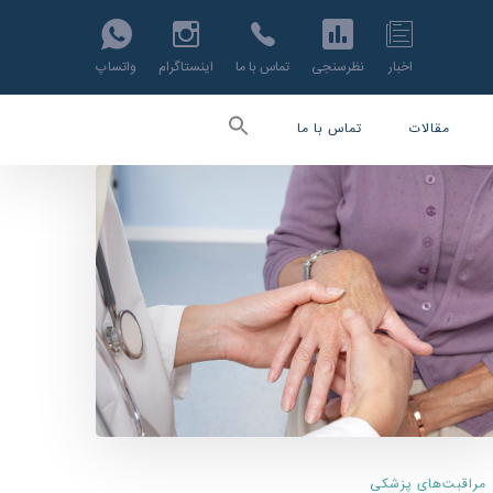
اخبار
نظرسنجی
تماس با ما
اینستاگرام
واتساپ
مقالات
تماس با ما
مراقبت‌های پزشکی