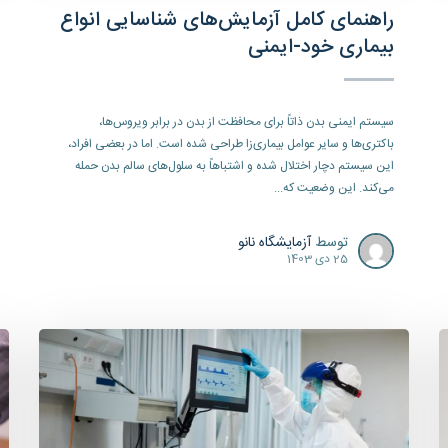
راهنمای کامل آزمایش‌های شناسایی انواع
بیماری خود-ایمنی
سیستم ایمنی بدن ذاتاً برای محافظت از بدن در برابر ویروس‌ها،
باکتری‌ها و سایر عوامل بیماری‌زا طراحی شده است. اما در بعضی افراد،
این سیستم دچار اختلال شده و اشتباهاً به سلول‌های سالم بدن حمله
می‌کند. این وضعیت که...
توسط
آزمایشگاه نانو
25 دی 1403