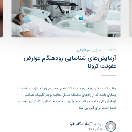
PCR
سلولی مولکولی
آزمایش‌های شناسایی زودهنگام عوارض
عفونت کرونا
وقتی تست کرونای فردی مثبت شد، قدم بعدی می‌تواند ارزیابی شدت
بیماری باشد که از راه‌های مختلف شامل معاینه و پاراکلینیک همانند
آزمایش‌های مشخص انجام می‌گیرد. انجام تست‌هایی که در این مطلب
آمده است برای ارزیابی سلا...
توسط
آزمایشگاه نانو
5 آذر 1400