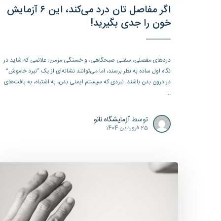
اگر مفاصل تان درد می‌کند، این ۶ آزمایش
خون را جدی بگیرید!
دردهای مفصلی، سفتی صبحگاهی، و خستگی مزمن؛ علائمی که شاید در
نگاه اول ساده به نظر برسند، اما می‌توانند نشانه‌ای از یک “نبرد خاموش”
در درون بدن باشند. نبردی که سیستم ایمنی بدن، به اشتباه، به بافت‌های
...
توسط
آزمایشگاه نانو
25 فروردین 1404