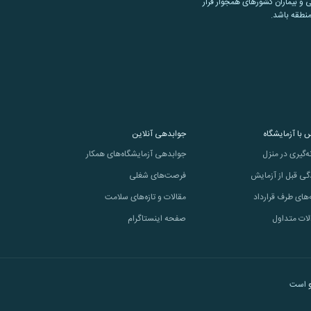
 و بیماران کشورهای همجوار قرار
منطقه باشد.
 با آزمایشگاه
جوابدهی آنلاین
ه‌گیری در منزل
جوابدهی آزمایشگاه‌های همکار
گی قبل از آزمایش
فرصت‌های شغلی
‌های طرف قرارداد
مقالات و تازه‌های سلامت
لات متداول
صفحه اینستاگرام
است