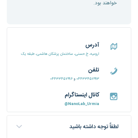
خواهند بود.
آدرس
ارومیه، خ حسنی، ساختمان پزشکان هاشمی، طبقه یک
تلفن
۰۴۴۳۳۴۵۷۹۹۳
و
۰۴۴۳۳۴۵۷۹۹۶
کانال اینستاگرام
@
NanoLab_Urmia
لطفاً توجه داشته باشید