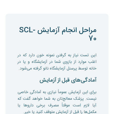
مراحل انجام آزمایش SCL-
70
این تست نیاز به گرفتن نمونه خون دارد که در
اغلب موارد از بازوی شما در آزمایشگاه و یا در
خانه توسط پرسنل آزمایشگاه نانو گرفته می‌شود.
آمادگی‌های قبل از آزمایش
برای این آزمایش عموماً نیازی به آمادگی خاصی
نیست. پزشک معالج‌تان به شما خواهد گفت که
آیا لازم است موقتاً مصرف برخی داروها یا
مکمل‌ها را قبل از آزمایش متوقف کنید یا خیر.