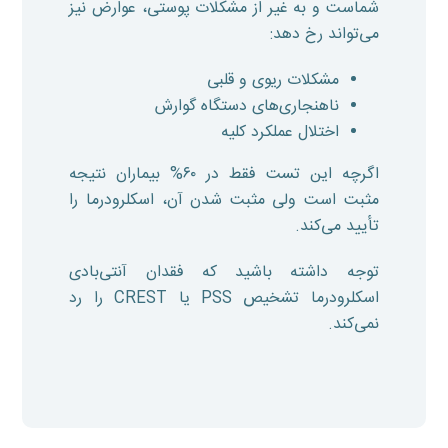
شماست و به غیر از مشکلات پوستی، عوارض نیز
می‌تواند رخ دهد:
مشکلات ریوی و قلبی
ناهنجاری‌های دستگاه گوارش
اختلال عملکرد کلیه
اگرچه این تست فقط در ۶٠% بیماران نتیجه
مثبت است ولی مثبت شدن آن، اسکلرودرما را
تأیید می‌کند.
توجه داشته باشید که فقدان آنتی‌بادی
اسکلرودرما تشخیص PSS یا CREST را رد
نمی‌کند.