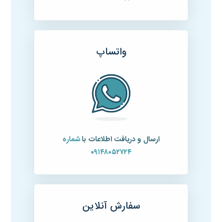
واتساپ
ارسال و دریافت اطلاعات با
شماره
۰۹۱۴۸۰۵۲۷۲۴
سفارش آنلاین