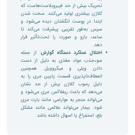
تحریک بیش از حد فیبروبلاست‌هاست که
کلاژن بیشتری تولید می‌کنند. سخت شدن
ابتدا در پوست انگشتان دیده می‌شود و
سپس به‌طور تقریبی پیشرفت می‌کند تا
ساعد، بازو و صورت را تحت‌تأثیر قرار
دهد.
اختلال عملکرد دستگاه گوارش
: از جمله
سوءجذب مواد مغذی به دلیل از دست
دادن ویلی و میکروویل. همچنین
انعطاف‌ناپذیری قسمت پایین مری را به
دلیل رسوب کلاژن بیش از حد نشان
می‌دهد که باعث ریفلاکس مری می‌شود و
می‌تواند منجر به عوارضی مانند بارت مری
شود. بیمار می‌تواند علائمی مانند مشکل
بلع، استفراغ یا اسهال داشته باشد.