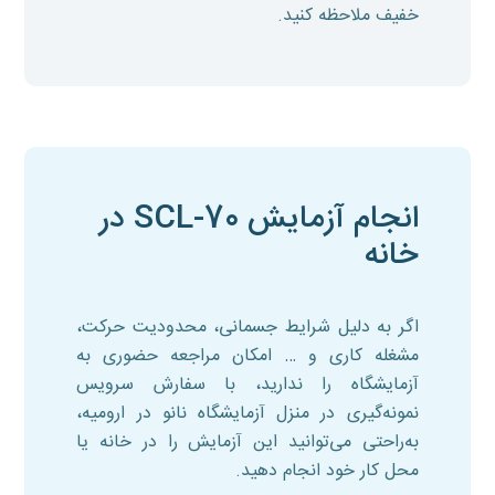
خفیف ملاحظه کنید.
انجام آزمایش SCL-70 در
خانه
اگر به دلیل شرایط جسمانی، محدودیت حرکت،
مشغله کاری و … امکان مراجعه حضوری به
آزمایشگاه را ندارید، با سفارش سرویس
نمونه‌گیری در منزل آزمایشگاه نانو در ارومیه،
به‌راحتی می‌توانید این آزمایش را در خانه یا
محل کار خود انجام دهید.