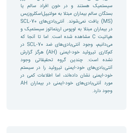
سیستمیک هستند و در خون افراد سالم یا
بستگان سالم بیماران مبتلا به مولتیپل‌اسکلروزیس
(MS) یافت نمی‌شوند. آنتی‌بادی‌های SCL-70
در بیماران مبتلا به لوپوس اریتماتوز سیستمیک و
هپاتیت C مشاهده شده است. اما تا آنجا که
می‌دانیم، وجود آنتی‌بادی‌های ضد SCL-70 در
کم‌کاری تیروئید خود-ایمنی (AH) هرگز گزارش
نشده است. چندین گروه تحقیقاتی وجود
آنتی‌بادی‌های خود-ایمنی تیروئید را در سیستم
خود-ایمنی نشان داده‌اند، اما اطلاعات کمی در
مورد آنتی‌بادی‌های خود-ایمنی در بیماران AH
وجود دارد.