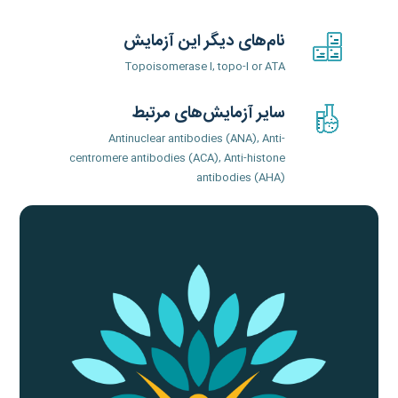
نام‌های دیگر این آزمایش
Topoisomerase I, topo-I or ATA
سایر آزمایش‌های مرتبط
Antinuclear antibodies (ANA), Anti-
centromere antibodies (ACA), Anti-histone
antibodies (AHA)