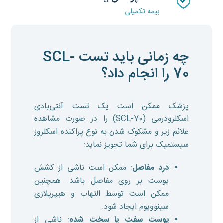
بیمه تکمیلی
چه زمانی باید تست SCL-
70 را انجام داد؟
پزشک ممکن است یک تست آنتی‌بادی
اسکلرودرمی (SCL-70) را در صورت مشاهده
علائم زیر و مشکوک شدن به نوع پراکنده اسکلروز
سیستمیک برای شما تجویز نماید:
درد مفاصل
: ممکن است ناشی از کشش
پوست بر روی مفاصل باشد. همچنین
ممکن است توسط التهاب و هیپرپلازی
سینوویوم ایجاد شود.
پوست سفت یا سخت شده
: ناشی از