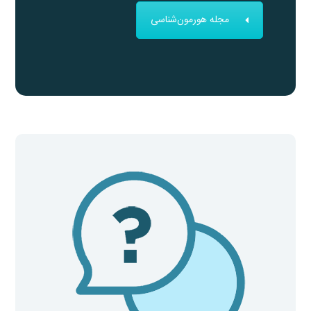
مجله هورمون‌شناسی