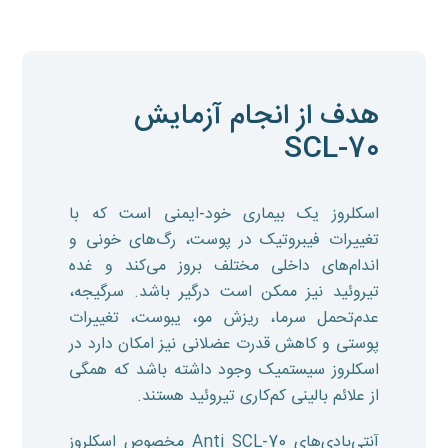
هدف از انجام آزمایش
SCL-70
اسکلروز یک بیماری خود-ایمنی است که با
تغییرات فیبروتیک در پوست، رگ‌های خونی و
اندام‌های داخلی مختلف بروز می‌کند و غده
تیروئید نیز ممکن است درگیر باشد. سرگیجه،
عدم‌تحمل سرما، ریزش مو، یبوست، تغییرات
پوستی و کاهش قدرت عضلانی نیز امکان دارد در
اسکلروز سیستمیک وجود داشته باشد که همگی
از علائم بالینی کم‌کاری تیروئید هستند.
آنتی‌بادی‌های Anti SCL-70 مخصوص اسکلروز