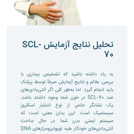
تحلیل نتایج آزمایش SCL-
70
به یاد داشته باشید که تشخیص بیماری با
بررسی علائم و نتایج آزمایش صرفاً توسط پزشک
باید انجام گیرد. اما به‌طور کلی اگر آنتی‌بادی‌های
ضد SCL-70 در خون شما وجود داشته باشد،
یک نشانگر خاص از نوع انتشار اسکلروز
سیستمیک است. این بدان معنی است که
سیستم ایمنی بدن شما در حال ساخت
آنتی‌بادی‌های خودکار علیه توپوایزومرازهای DNA