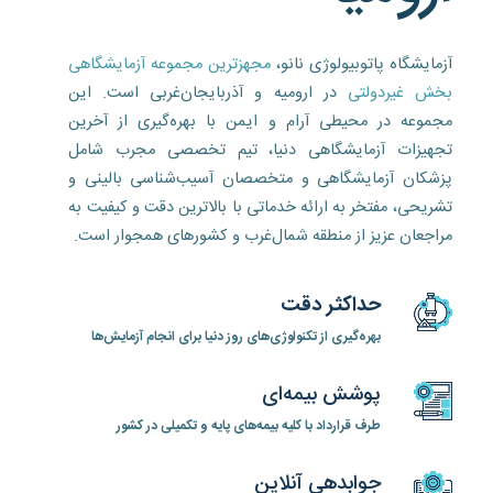
آزمایشگاه پاتوبیولوژی نانو،
مجهزترین مجموعه آزمایشگاهی
بخش غیردولتی
در ارومیه و آذربایجان‌غربی است. این
مجموعه در محیطی آرام و ایمن با بهره‌گیری از آخرین
تجهیزات آزمایشگاهی دنیا، تیم تخصصی مجرب شامل
پزشکان آزمایشگاهی و متخصصان آسیب‌شناسی بالینی و
تشریحی، مفتخر به ارائه خدماتی با بالاترین دقت و کیفیت به
مراجعان عزیز از منطقه شمال‌غرب و کشورهای همجوار است.
حداکثر دقت
بهره‌گیری از تکنولوژی‌های روز دنیا برای انجام آزمایش‌ها
پوشش بیمه‌ای
طرف قرارداد با کلیه بیمه‌های پایه و تکمیلی در کشور
جوابدهی آنلاین