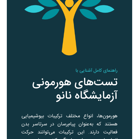
راهنمای کامل آشنایی با
تست‌های هورمونی
آزمایشگاه نانو
هورمون‌ها، انواع مختلف ترکیبات بیوشیمیایی
هستند که به‌عنوان پیام‌رسان در سرتاسر بدن
فعالیت دارند. این ترکیبات می‌توانند حرکت