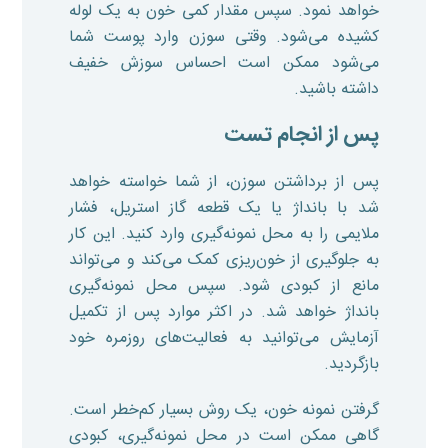
خواهد نمود. سپس مقدار کمی خون به یک لوله
کشیده می‌شود. وقتی سوزن وارد پوست شما
می‌شود ممکن است احساس سوزش خفیف
داشته باشید.
پس از انجام تست
پس از برداشتن سوزن، از شما خواسته خواهد
شد با بانداژ یا یک قطعه گاز استریل، فشار
ملایمی را به محل نمونه‌گیری وارد کنید. این کار
به جلوگیری از خون‌ریزی کمک می‌کند و می‌تواند
مانع از کبودی شود. سپس محل نمونه‌گیری
بانداژ خواهد شد. در اکثر موارد پس از تکمیل
آزمایش می‌توانید به فعالیت‌های روزمره خود
بازگردید.
گرفتن نمونه خون، یک روش بسیار کم‌خطر است.
گاهی ممکن است در محل نمونه‌گیری، کبودی