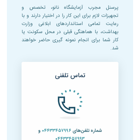
پرسنل مجرب آزمایشگاه نانو، تخصص و
تجهیزات لازم برای این کار را در اختیار دارند و با
رعایت تمامی استانداردهای ابلاغی وزارت
بهداشت، با هماهنگی قبلی در محل سکونت یا
کار شما برای انجام نمونه گیری حاضر خواهند
شد.
تماس تلفنی
شماره تلفن‌های
۰۴۴۳۳۴۵۷۹۹۶
و
۰۴۴۳۳۴۵۷۹۹۳