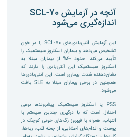
آنچه در آزمایش SCL-70
اندازه‌گیری می‌شود
این آزمایش آنتی‌بادی‌های SCL-70 را در خون
تشخیص می‌دهد و بیماران اسکلروز سیستمیک را
تأیید می‌کند. حدود ۴۰% از بیماران مبتلا به
اسکلروز سیستمیک این آنتی‌بادی را دارند که
نشان‌دهنده شدت بیماری است. این آنتی‌بادی‌ها
همچنین در برخی بیماران مبتلا به SLE یافت
می‌شود.
PSS یا اسکلروز سیستمیک پیشرونده، نوعی
اختلال است که با درگیری چندین سیستم با
التهاب، همراه با فیبروز رگ‌های خونی کوچک در
پوست و اندام‌های احشایی، از جمله قلب، ریه‌ها،
کلیه‌ها و دستگاه گوارش مشخص می‌شود. به‌طور