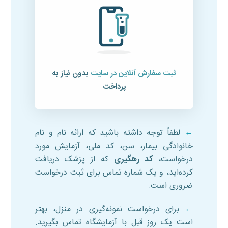
ثبت سفارش آنلاین در سایت
بدون نیاز به
پرداخت
←
لطفاً توجه داشته باشید که ارائه نام و نام
خانوادگی بیمار، سن، کد ملی، آزمایش مورد
درخواست،
کد رهگیری
که از پزشک دریافت
کرده‌اید، و یک شماره تماس برای ثبت درخواست
ضروری است.
←
برای درخواست نمونه‌گیری در منزل، بهتر
است یک روز قبل با آزمایشگاه تماس بگیرید.