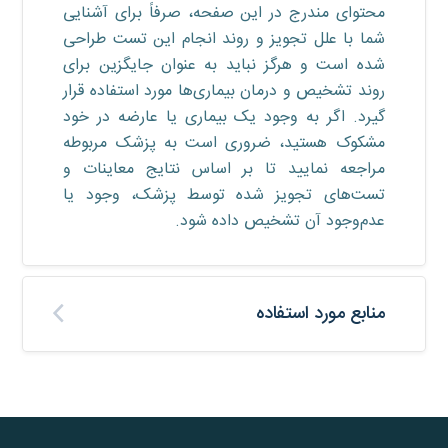
محتوای مندرج در این صفحه، صرفاً برای آشنایی
شما با علل تجویز و روند انجام این تست طراحی
شده است و هرگز نباید به عنوان جایگزین برای
روند تشخیص و درمان بیماری‌ها مورد استفاده قرار
گیرد. اگر به وجود یک بیماری یا عارضه در خود
مشکوک هستید، ضروری است به پزشک مربوطه
مراجعه نمایید تا بر اساس نتایج معاینات و
تست‌های تجویز شده توسط پزشک، وجود یا
عدم‌وجود آن تشخیص داده شود.
منابع مورد استفاده