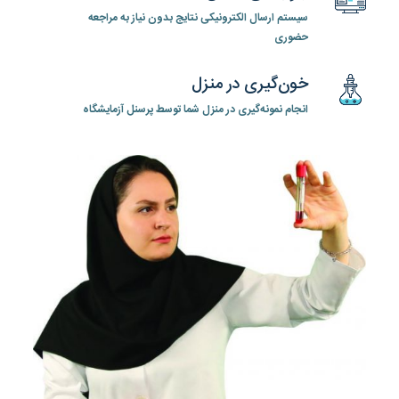
سیستم ارسال الکترونیکی نتایج بدون نیاز به مراجعه
حضوری
خون‌گیری در منزل
انجام نمونه‌گیری در منزل شما توسط پرسنل آزمایشگاه