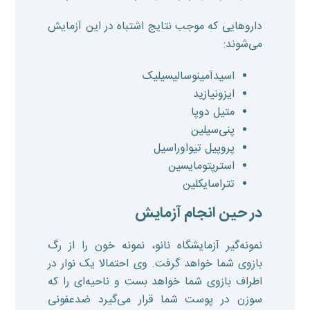
داروهایی که موجب نتایج اشتباه در این آزمایش
می‌شوند:
اسیدآمینوسالیسیلیک
ایزونیازید
متیل دوپا
پنی‌سیلین
پروپیل تیواوراسیل
استرپتومایسین
تتراسایکلین
در حین انجام آزمایش
نمونه‌گیر آزمایشگاه نانو، نمونه خون را از رگ
بازوی شما خواهد گرفت. وی احتمالا یک نوار در
اطراف بازوی شما خواهد بست و ناحیه‌ای را که
سوزن در پوست شما قرار می‌گیرد ضدعفونی