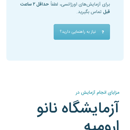
برای آزمایش‌های اورژانسی، لطفاً
حداقل ۲ ساعت
قبل
تماس بگیرید.
نیاز به راهنمایی دارید؟
مزایای انجام آزمایش در
آزمایشگاه نانو
ارومیه