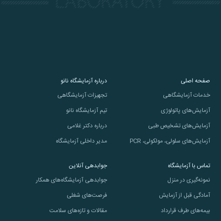
صفحه اصلی
درباره آزمایشگاه نانو
خدمات آزمایشگاهی
تجهیزات آزمایشگاهی
آزمایش‌های پاتولوژی
تیم آزمایشگاه نانو
آزمایش‌های تشخیص طبی
درباره دکتر غلامی
آزمایش‌های سلولی، مولکولی، PCR
مدیر داخلی آزمایشگاه
تماس با آزمایشگاه
جوابدهی آنلاین
نمونه‌گیری در منزل
جوابدهی آزمایشگاه‌های همکار
آمادگی قبل از آزمایش
فرصت‌های شغلی
بیمه‌های طرف قرارداد
مقالات و تازه‌های سلامت