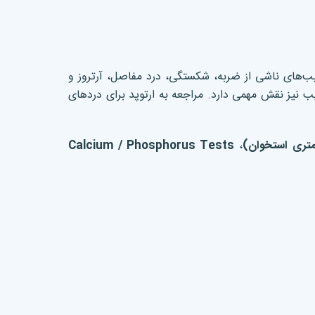
‌های ناشی از ضربه، شکستگی، درد مفاصل، آرتروز و
یب نیز نقش مهمی دارد. مراجعه به ارتوپد برای دردهای
متری استخوان
)
،
Calcium / Phosphorus Tests