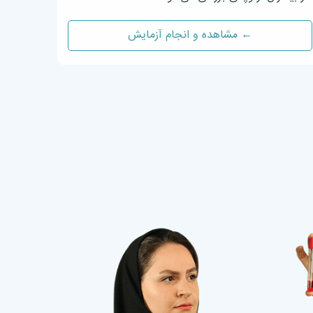
← مشاهده و انجام آزمایش