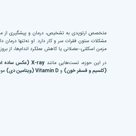
متخصص ارتوپدی به تشخیص، درمان و پیشگیری از مشکل
مشکلات ستون فقرات سر و کار دارد. او نه‌تنها درمان د
مزمن اسکلتی–عضلانی یا کاهش عملکرد اندام‌ها، از بروز
در این حوزه، تست‌هایی مانند
X-ray (
عکس ساده اس
(
کلسیم و فسفر خون
)
و
Vitamin D (
ویتامین دی
)
مورد