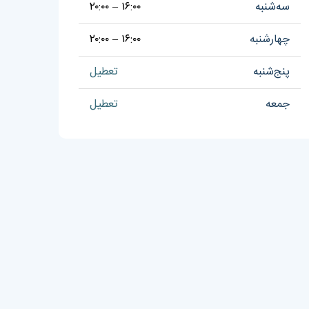
سه‌شنبه
۱۶:۰۰ – ۲۰:۰۰
چهارشنبه
۱۶:۰۰ – ۲۰:۰۰
پنج‌شنبه
تعطیل
جمعه
تعطیل