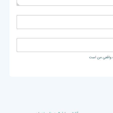
ه واقعی من است