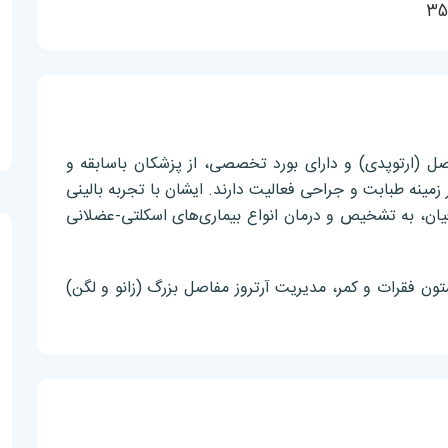
 (ارتوپدی) و دارای بورد تخصصی، از پزشکان باسابقه و
مینه طبابت و جراحی فعالیت دارند. ایشان با تجربه بالینی
رفیان، به تشخیص و درمان انواع بیماری‌های اسکلتی-عضلانی
ن فقرات و کمر، مدیریت آرتروز مفاصل بزرگ (زانو و لگن)