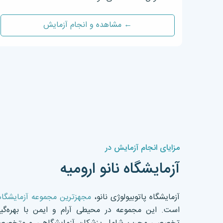
← مشاهده و انجام آزمایش
مزایای انجام آزمایش در
آزمایشگاه نانو ارومیه
آزمایشگاه پاتوبیولوژی نانو،
مجهزترین مجموعه آزمایشگا
است. این مجموعه در محیطی آرام و ایمن با بهره‌گیر