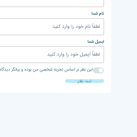
نام شما
ایمیل شما
این نظر بر اساس تجربه شخصی من بوده و بیانگر دیدگا
ثبت نظر