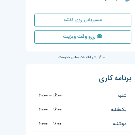
مسیریابی روی نقشه
☎ رزرو وقت ویزیت
← گزارش اطلاعات تماس نادرست
برنامه کاری
شنبه
۱۶:۰۰ – ۲۰:۰۰
یک‌شنبه
۱۶:۰۰ – ۲۰:۰۰
دوشنبه
۱۶:۰۰ – ۲۰:۰۰