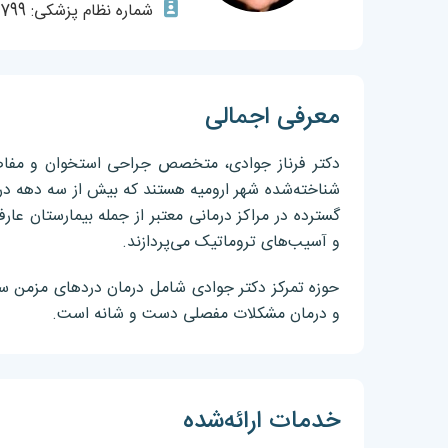
شماره نظام پزشکی: 35799
معرفی اجمالی
دکتر فرناز جوادی، متخصص جراحی استخوان و مفاصل
شناخته‌شده شهر ارومیه هستند که بیش از سه دهه در ز
گسترده در مراکز درمانی معتبر از جمله بیمارستان عا
و آسیب‌های تروماتیک می‌پردازند.
حوزه تمرکز دکتر جوادی شامل درمان دردهای مزمن ستو
و درمان مشکلات مفصلی دست و شانه است.
خدمات ارائه‌شده