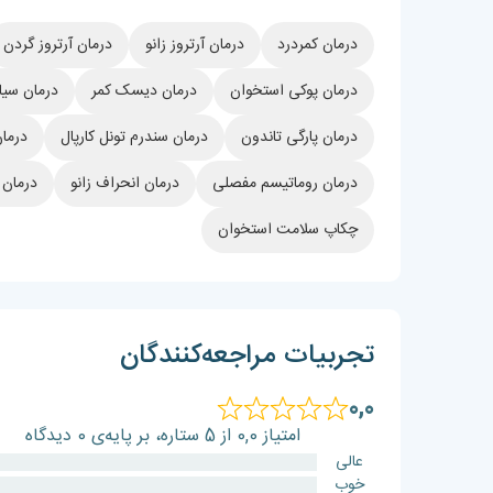
درمان کمردرد
درمان آرتروز زانو
درمان آرتروز گردن
درمان پوکی استخوان
درمان دیسک کمر
درمان سیا
درمان پارگی تاندون
درمان سندرم تونل کارپال
درمان
درمان روماتیسم مفصلی
درمان انحراف زانو
درمان
چکاپ سلامت استخوان
تجربیات مراجعه‌کنندگان
0,0
امتیاز 0,0 از 5 ستاره، بر پایه‌ی 0 دیدگاه
عالی
خوب