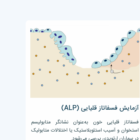
آزمایش فسفاتاز قلیایی (ALP)
فسفاتاز قلیایی خون به‌عنوان نشانگر متابولیسم
استخوان و آسیب استئوبلاستیک یا اختلالات متابولیک
در بیماران ارتوپدی بررسی می‌شود.