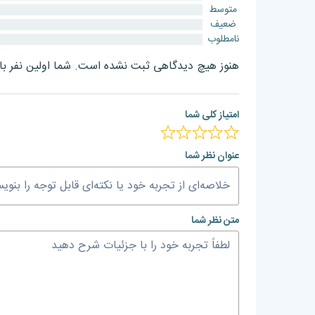
متوسط
ضعیف
نامطلوب
هنوز هیچ دیدگاهی ثبت نشده است. شما اولین نفر با
امتیاز کلی شما
عنوان نظر شما
متن نظر شما