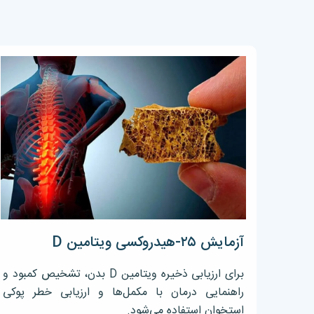
آزمایش ۲۵-هیدروکسی ویتامین D
برای ارزیابی ذخیره ویتامین D بدن، تشخیص کمبود و
راهنمایی درمان با مکمل‌ها و ارزیابی خطر پوکی
استخوان استفاده می‌شود.