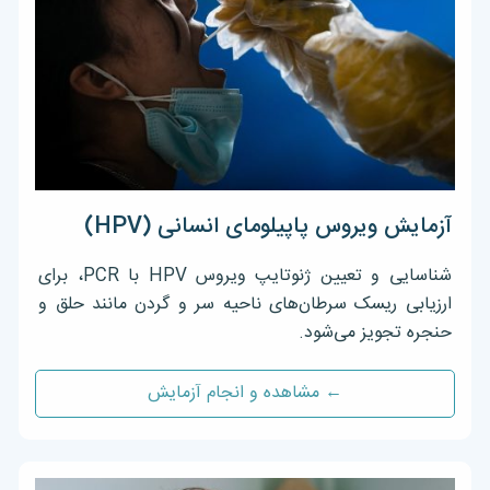
آزمایش ویروس پاپیلومای انسانی (HPV)
شناسایی و تعیین ژنوتایپ ویروس HPV با PCR، برای
ارزیابی ریسک سرطان‌های ناحیه سر و گردن مانند حلق و
حنجره تجویز می‌شود.
← مشاهده و انجام آزمایش