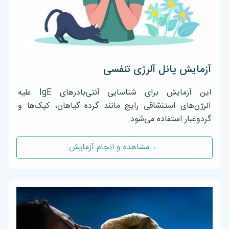
آزمایش پانل آلرژی تنفسی
این آزمایش برای شناسایی آنتی‌بادرهای IgE علیه
آلرژن‌های استنشاقی رایج مانند گرده گیاهان، کپک‌ها و
گردوغبار استفاده می‌شود.
← مشاهده و انجام آزمایش