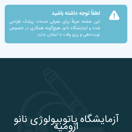
لطفاً توجه داشته باشید
این صفحه صرفاً برای معرفی خدمات پزشک طراحی
شده و آزمایشگاه نانو، هیچ‌گونه همکاری در خصوص
نوبت‌دهی و رزرو وقت با ایشان ندارد.
آزمایشگاه پاتوبیولوژی نانو
ارومیه