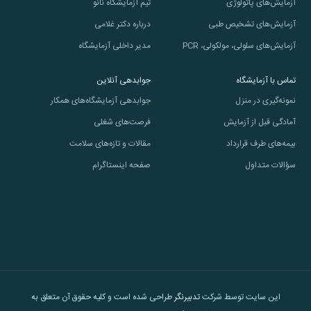
آزمایش‌های پاتولوژی
تیم آزمایشگاه نانو
آزمایش‌های تشخیص طبی
درباره دکتر غلامی
آزمایش‌های سلولی، مولکولی، PCR
مدیر داخلی آزمایشگاه
تماس با آزمایشگاه
جوابدهی آنلاین
نمونه‌گیری در منزل
جوابدهی آزمایشگاه‌های همکار
آمادگی قبل از آزمایش
فرصت‌های شغلی
بیمه‌های طرف قرارداد
مقالات و تازه‌های سلامت
سؤالات متداول
صفحه اینستاگرام
این سایت توسط شرکت
تدبیرنگر
طراحی شده است و کلیه حقوق آن متعلق به