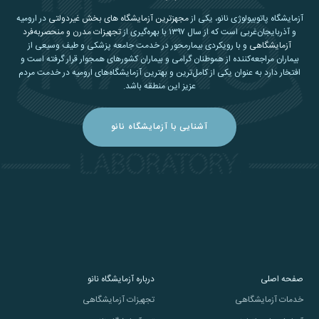
آزمایشگاه پاتوبیولوژی نانو، یکی از
مجهزترین آزمایشگاه های بخش غیردولتی
در ارومیه
و آذربایجان‌غربی است که از سال ۱۳۹۷ با بهره‌گیری از
تجهیزات مدرن و منحصربه‌فرد
آزمایشگاهی
و با رویکردی بیمارمحور در خدمت جامعه پزشکی و طیف وسیعی از
بیماران مراجعه‌کننده از هموطنان گرامی و بیماران کشورهای همجوار قرار گرفته است و
افتخار دارد به عنوان یکی از کامل‌ترین و بهترین آزمایشگاه‌های ارومیه در خدمت مردم
عزیز این منطقه باشد.
آشنایی با آزمایشگاه نانو
صفحه اصلی
درباره آزمایشگاه نانو
خدمات آزمایشگاهی
تجهیزات آزمایشگاهی