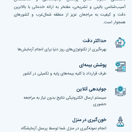
آسیب‌شناسی بالینی و تشریحی، مفتخر به ارائه خدماتی با بالاترین
دقت و کیفیت به مراجعان عزیز از منطقه شمال‌غرب و کشورهای
همجوار است.
حداکثر دقت
بهره‌گیری از تکنولوژی‌های روز دنیا برای انجام آزمایش‌ها
پوشش بیمه‌ای
طرف قرارداد با کلیه بیمه‌های پایه و تکمیلی در کشور
جوابدهی آنلاین
سیستم ارسال الکترونیکی نتایج بدون نیاز به مراجعه
حضوری
خون‌گیری در منزل
انجام نمونه‌گیری در منزل شما توسط پرسنل آزمایشگاه