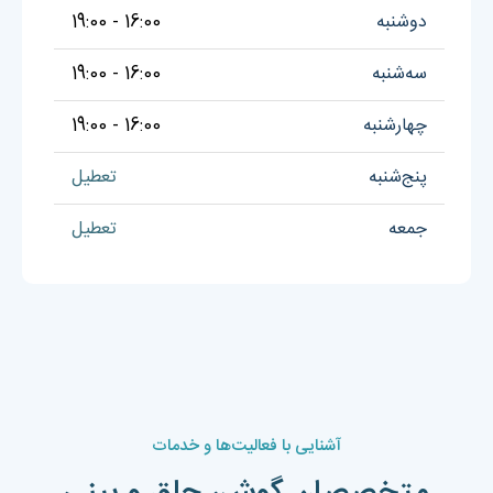
دوشنبه
16:00 - 19:00
سه‌شنبه
16:00 - 19:00
چهارشنبه
16:00 - 19:00
پنج‌شنبه
تعطیل
جمعه
تعطیل
آشنایی با فعالیت‌ها و خدمات