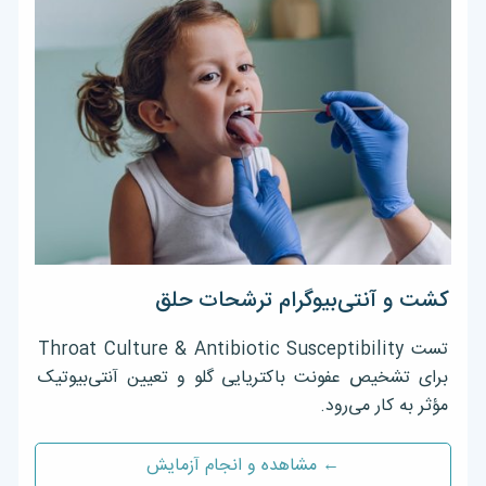
کشت و آنتی‌بیوگرام ترشحات حلق
تست Throat Culture & Antibiotic Susceptibility
برای تشخیص عفونت باکتریایی گلو و تعیین آنتی‌بیوتیک
مؤثر به کار می‌رود.
← مشاهده و انجام آزمایش