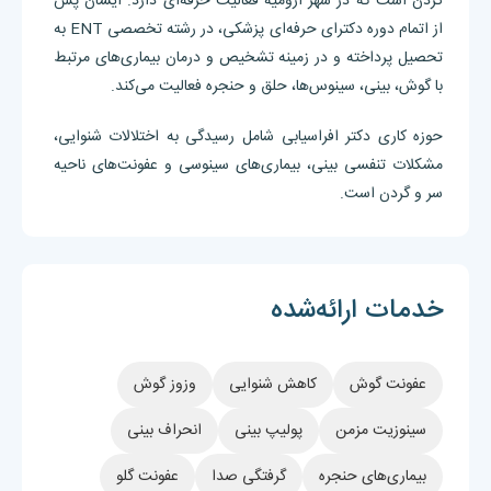
گردن است که در شهر ارومیه فعالیت حرفه‌ای دارد. ایشان پس
از اتمام دوره دکترای حرفه‌ای پزشکی، در رشته تخصصی ENT به
تحصیل پرداخته و در زمینه تشخیص و درمان بیماری‌های مرتبط
با گوش، بینی، سینوس‌ها، حلق و حنجره فعالیت می‌کند.
حوزه کاری دکتر افراسیابی شامل رسیدگی به اختلالات شنوایی،
مشکلات تنفسی بینی، بیماری‌های سینوسی و عفونت‌های ناحیه
سر و گردن است.
خدمات ارائه‌شده
عفونت گوش
کاهش شنوایی
وزوز گوش
سینوزیت مزمن
پولیپ بینی
انحراف بینی
بیماری‌های حنجره
گرفتگی صدا
عفونت گلو