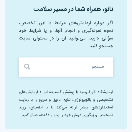
نانو، همراه شما در مسیر سلامت
اگر درباره آزمایش‌های مرتبط با این تخصص،
نحوه نمونه‌گیری و انجام آنها، و یا شرایط خود
سؤالی دارید، می‌توانید آن را در محتوای سایت
جستجو کنید:
آزمایشگاه نانو ارومیه با پوشش گسترده انواع آزمایش‌های
تشخیصی و پاتوبیولوژی، نتایج دقیق و سریع را با رعایت
استانداردهای معتبر ارائه می‌کند تا با اطمینان، روند
تشخیص و پیگیری درمان خود را بدون دغدغه دنبال کنید.