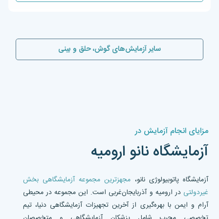
سایر آزمایش‌های گوش، حلق و بینی
مزایای انجام آزمایش در
آزمایشگاه نانو ارومیه
آزمایشگاه پاتوبیولوژی نانو،
مجهزترین مجموعه آزمایشگاهی بخش
غیردولتی
در ارومیه و آذربایجان‌غربی است. این مجموعه در محیطی
آرام و ایمن با بهره‌گیری از آخرین تجهیزات آزمایشگاهی دنیا، تیم
تخصصی مجرب شامل پزشکان آزمایشگاهی و متخصصان