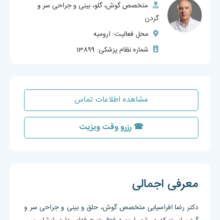
متخصص گوش، گلو، بینی و جراحی سر و
گردن
محل فعالیت: ارومیه
شماره نظام پزشکی: 13899
مشاهده اطلاعات تماس
☎ رزرو وقت ویزیت
معرفی اجمالی
دکتر رضا افراسیابی متخصص گوش، حلق و بینی و جراحی سر و