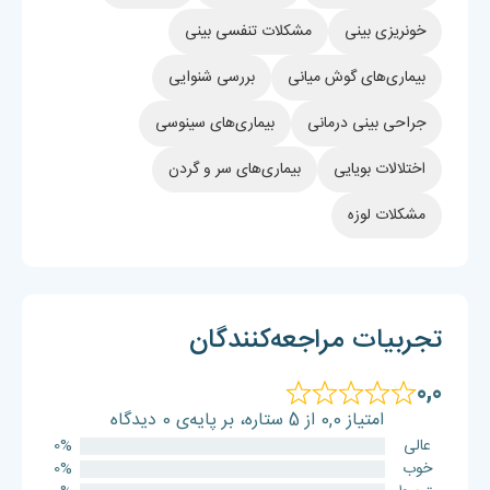
خونریزی بینی
مشکلات تنفسی بینی
بیماری‌های گوش میانی
بررسی شنوایی
جراحی بینی درمانی
بیماری‌های سینوسی
اختلالات بویایی
بیماری‌های سر و گردن
مشکلات لوزه
تجربیات مراجعه‌کنندگان
0,0
امتیاز 0,0 از 5 ستاره، بر پایه‌ی 0 دیدگاه
عالی
0%
خوب
0%