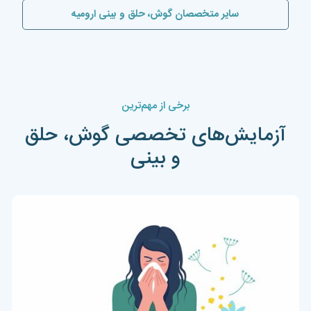
سایر متخصصان گوش، حلق و بینی ارومیه
برخی از مهم‌ترین
آزمایش‌های تخصصی گوش، حلق
و بینی