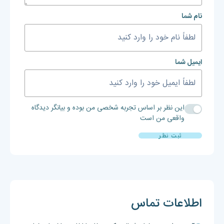
نام شما
ایمیل شما
این نظر بر اساس تجربه شخصی من بوده و بیانگر دیدگاه
واقعی من است
ثبت نظر
اطلاعات تماس