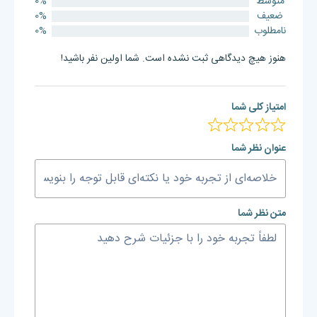
متوسط
0%
ضعیف
0%
نامطلوب
0%
هنوز هیچ دیدگاهی ثبت نشده است. شما اولین نفر باشید!
امتیاز کلی شما
عنوان نظر شما
متن نظر شما