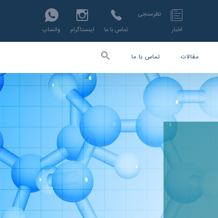
نظرسنجی
اخبار
تماس با ما
اینستاگرام
واتساپ
مقالات
تماس با ما