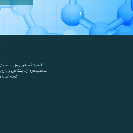
آ
آزمایشگاه پاتوبیولوژی نانو، یک
منحصربه‌فرد آزمایشگاهی
و با روی
گرفته است و 