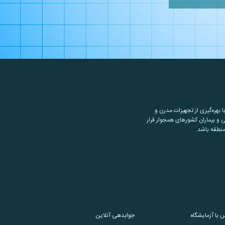
تجهیزات مدرن و
 و بیماران کشورهای همجوار قرار
منطقه باشد.
 با آزمایشگاه
جوابدهی آنلاین