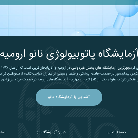
زمایشگاه پاتوبیولوژی نانو ارومیه
ی از
مجهزترین آزمایشگاه های بخش غیردولتی
در ارومیه و آذربایجان‌غربی است که از سال ۱۳۹۷ با بهره‌گیری از
کردی بیمارمحور در خدمت جامعه پزشکی و طیف وسیعی از بیماران مراجعه‌کننده از هموطنان گرامی
افتخار دارد به عنوان یکی از کامل‌ترین و بهترین آزمایشگاه‌های ارومیه در خدمت مردم عزیز این 
آشنایی با آزمایشگاه نانو
صفحه اصلی
درباره آزمایشگاه نانو
تماس