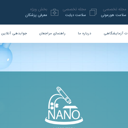
مجله تخصصی
مجله تخصصی
بخش ویژه
سلامت هورمونی
سلامت دیابت
معرفی پزشکان
ت آزمایشگاهی
درباره ما
راهنمای مراجعان
جوابدهی آنلاین