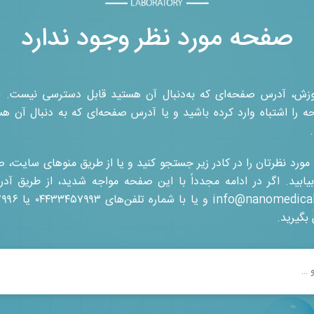
صفحه مورد نظر وجود ندارد
زش، آدرس صفحه‌ای که به‌دنبال آن هستید قابل دسترسی نیست. ام
را اشتباه وارد کرده باشید و یا آدرس صفحه‌ای که به دنبال آن هس
ت مورد نظرتان را در کادر زیر جستجو کنید و یا از طریق منوهای سایت، 
بیابید. اگر در ادامه مجدداً با این صفحه مواجه شدید، از طریق آد
info@nanomedica
و یا با شماره تلفن‌های
۰۴۴۳۳۴۵۷۹۹۳
یا
۷۹۹۶
 بگیرید
.