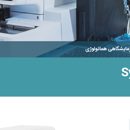
مایشگاهی هماتولوژی
S