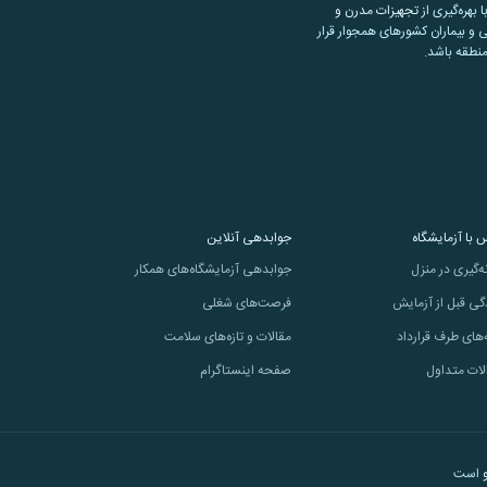
تجهیزات مدرن و
 و بیماران کشورهای همجوار قرار
منطقه باشد.
 با آزمایشگاه
جوابدهی آنلاین
ه‌گیری در منزل
جوابدهی آزمایشگاه‌های همکار
گی قبل از آزمایش
فرصت‌های شغلی
‌های طرف قرارداد
مقالات و تازه‌های سلامت
لات متداول
صفحه اینستاگرام
است