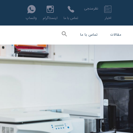
نظرسنجی
اخبار
تماس با ما
اینستاگرام
واتساپ
مقالات
تماس با ما